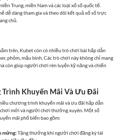
miền Trung, miền Nam và các loại xổ số quốc tế.
ể dễ dàng tham gia và theo dõi kết quả xổ số trực
rang chủ.
hẩm trên, Kubet còn có nhiều trò chơi bài hấp dẫn
ker, phỏm, mậu binh. Các trò chơi này không chỉ mang
o mà còn giúp người chơi rèn luyện kỹ năng và chiến
 Trình Khuyến Mãi Và Ưu Đãi
hiều chương trình khuyến mãi và ưu đãi hấp dẫn
chơi mới và người chơi thường xuyên. Một số
uyến mãi phổ biến bao gồm:
o mừng:
Tặng thưởng khi người chơi đăng ký tài