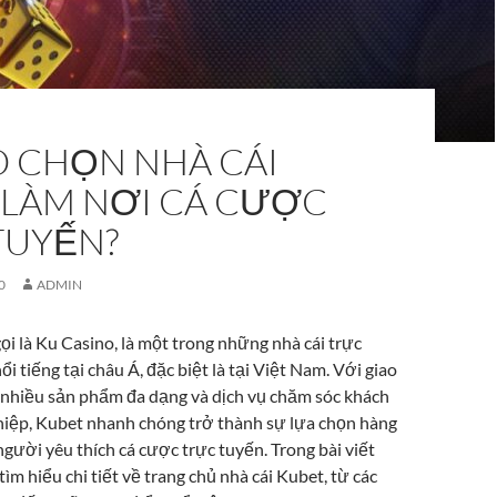
O CHỌN NHÀ CÁI
 LÀM NƠI CÁ CƯỢC
TUYẾN?
0
ADMIN
gọi là Ku Casino, là một trong những nhà cái trực
ổi tiếng tại châu Á, đặc biệt là tại Việt Nam. Với giao
, nhiều sản phẩm đa dạng và dịch vụ chăm sóc khách
iệp, Kubet nhanh chóng trở thành sự lựa chọn hàng
gười yêu thích cá cược trực tuyến. Trong bài viết
tìm hiểu chi tiết về trang chủ nhà cái Kubet, từ các