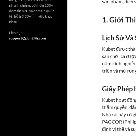
sản phẩm, dịch 
nhanh chống, với hơn 100+
domain VN , và domain quốc
tế, hỗ trợ 30+ lĩnh vực khác
1. Giới Th
nhau.
Liên hệ :
Lịch Sử Và 
support@pbn24h.com
Kubet được thàn
sân chơi cá cược
năm kinh nghiệm
triển và mở rộng
Giấy Phép
Kubet hoạt động
thẩm quyền, đảm
Nhà cái này có g
PAGCOR (Philip
định vị thế và s