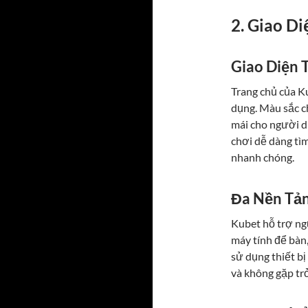
2. Giao D
Giao Diện 
Trang chủ của Ku
dụng. Màu sắc ch
mái cho người d
chơi dễ dàng tìm
nhanh chóng.
Đa Nền Tả
Kubet hỗ trợ ng
máy tính để bàn,
sử dụng thiết b
và không gặp trở