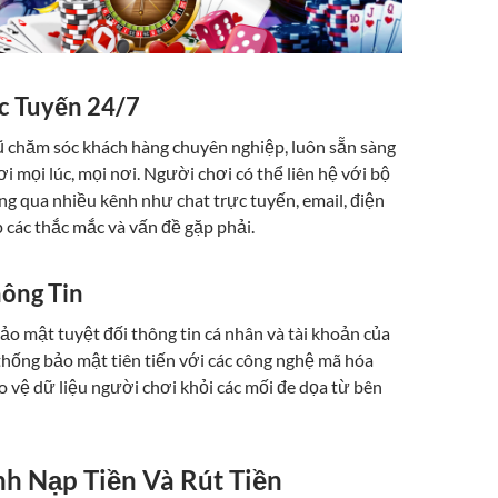
c Tuyến 24/7
ũ chăm sóc khách hàng chuyên nghiệp, luôn sẵn sàng
i mọi lúc, mọi nơi. Người chơi có thể liên hệ với bộ
ng qua nhiều kênh như chat trực tuyến, email, điện
p các thắc mắc và vấn đề gặp phải.
ông Tin
ảo mật tuyệt đối thông tin cá nhân và tài khoản của
thống bảo mật tiên tiến với các công nghệ mã hóa
o vệ dữ liệu người chơi khỏi các mối đe dọa từ bên
nh Nạp Tiền Và Rút Tiền