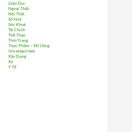
Giáo Dục
Ngoại Thất
Nội Thất
Số Hoá
Sức Khoẻ
Tài Chính
Thể Thao
Thời Trang
Thực Phẩm – Đồ Uống
Uncategorized
Xây Dựng
Xe
Y Tế