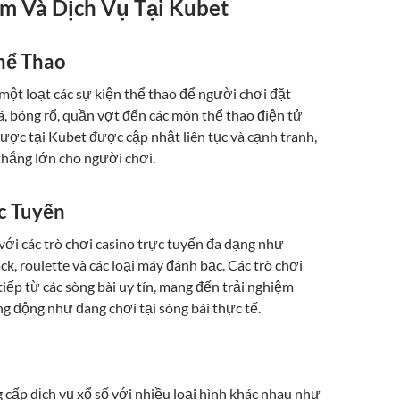
ẩm Và Dịch Vụ Tại Kubet
hể Thao
một loạt các sự kiện thể thao để người chơi đặt
á, bóng rổ, quần vợt đến các môn thể thao điện tử
 cược tại Kubet được cập nhật liên tục và cạnh tranh,
thắng lớn cho người chơi.
c Tuyến
với các trò chơi casino trực tuyến đa dạng như
ack, roulette và các loại máy đánh bạc. Các trò chơi
iếp từ các sòng bài uy tín, mang đến trải nghiệm
g động như đang chơi tại sòng bài thực tế.
 cấp dịch vụ xổ số với nhiều loại hình khác nhau như