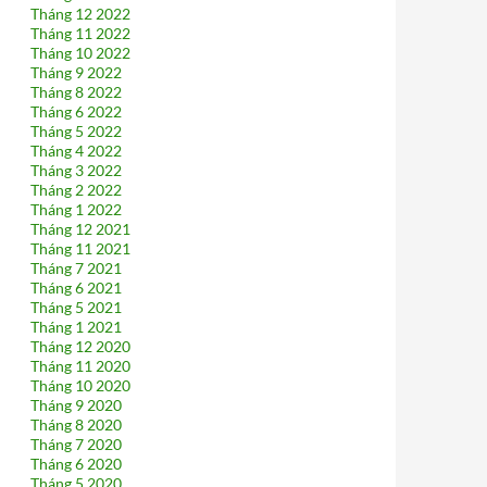
Tháng 12 2022
Tháng 11 2022
Tháng 10 2022
Tháng 9 2022
Tháng 8 2022
Tháng 6 2022
Tháng 5 2022
Tháng 4 2022
Tháng 3 2022
Tháng 2 2022
Tháng 1 2022
Tháng 12 2021
Tháng 11 2021
Tháng 7 2021
Tháng 6 2021
Tháng 5 2021
Tháng 1 2021
Tháng 12 2020
Tháng 11 2020
Tháng 10 2020
Tháng 9 2020
Tháng 8 2020
Tháng 7 2020
Tháng 6 2020
Tháng 5 2020