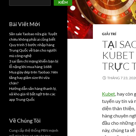
KIẾM
Bài Viết Mới
Săn sale Taobao nửa giá: Tuyệt
GIẢI TRÍ
chiêu không phải ai cũng biết
TẠI SA
Quy trình 5 bước nhập hàng
Trung Quốc về bán cho người
KUBET
mù công nghệ
3 sai lầm chí mạng khiến bạn bị
TRỰC 
lỗ nặng khi mua hàng 1688
Mua giày dép trên Taobao: Nên
tăng hay giảm size thì vừa
THÁNG 7 23, 202
chân?
Hướng dẫn săn hàng thanh lý,
Kubet
, hay còn 
xả kho giá rẻ bất ngờ trên các
app Trung Quốc
tuyến uy tín và n
diện thân thiện
hàng chuyên ngh
Về Chúng Tôi
đầu cho những n
này, chúng ta sẽ 
Cung cấp thệ thống PBN mạnh
mẽ giúp bạn có cơ vào top