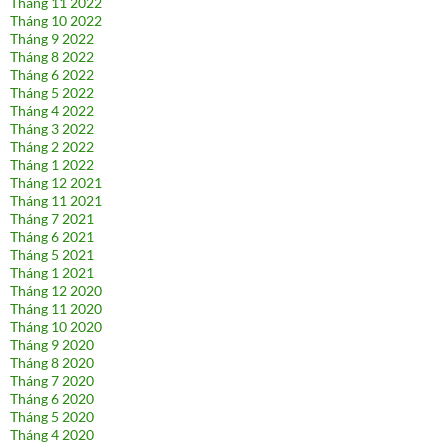
Tháng 11 2022
Tháng 10 2022
Tháng 9 2022
Tháng 8 2022
Tháng 6 2022
Tháng 5 2022
Tháng 4 2022
Tháng 3 2022
Tháng 2 2022
Tháng 1 2022
Tháng 12 2021
Tháng 11 2021
Tháng 7 2021
Tháng 6 2021
Tháng 5 2021
Tháng 1 2021
Tháng 12 2020
Tháng 11 2020
Tháng 10 2020
Tháng 9 2020
Tháng 8 2020
Tháng 7 2020
Tháng 6 2020
Tháng 5 2020
Tháng 4 2020