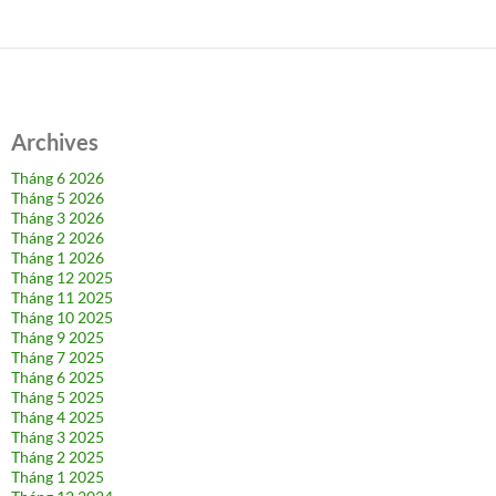
Archives
Tháng 6 2026
Tháng 5 2026
Tháng 3 2026
Tháng 2 2026
Tháng 1 2026
Tháng 12 2025
Tháng 11 2025
Tháng 10 2025
Tháng 9 2025
Tháng 7 2025
Tháng 6 2025
Tháng 5 2025
Tháng 4 2025
Tháng 3 2025
Tháng 2 2025
Tháng 1 2025