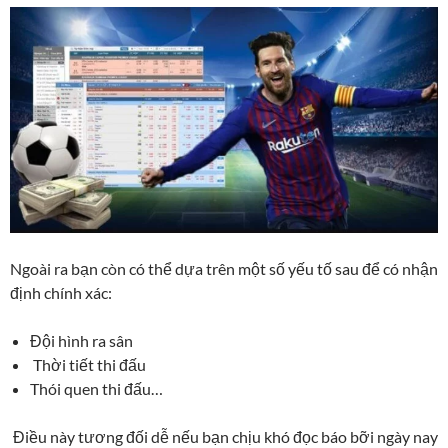
Ngoài ra bạn còn có thể dựa trên một số yếu tố sau để có nhận
định chính xác:
Đội hình ra sân
Thời tiết thi đấu
Thói quen thi đấu…
Điều này tương đối dễ nếu bạn chịu khó đọc báo bỡi ngày nay