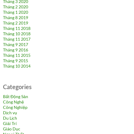
Tháng 3 2020
Tháng 2 2020
Tháng 1 2020
Tháng 8 2019
Tháng 2 2019
Tháng 11 2018
Tháng 10 2018
Tháng 11 2017
Tháng 9 2017
Tháng 9 2016
Tháng 11 2015
Tháng 9 2015
Tháng 10 2014
Categories
Bất Động Sản
Công Nghệ
Công Nghiệp
Dịch vụ
Du Lịch
Giải Trí
Giáo Dục