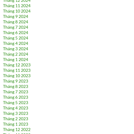
Tháng 12 2024
Tháng 11 2024
Tháng 10 2024
Tháng 9 2024
Tháng 8 2024
Tháng 7 2024
Tháng 6 2024
Tháng 5 2024
Tháng 4 2024
Tháng 3 2024
Tháng 2 2024
Tháng 1 2024
Tháng 12 2023
Tháng 11 2023
Tháng 10 2023
Tháng 9 2023
Tháng 8 2023
Tháng 7 2023
Tháng 6 2023
Tháng 5 2023
Tháng 4 2023
Tháng 3 2023
Tháng 2 2023
Tháng 1 2023
Tháng 12 2022