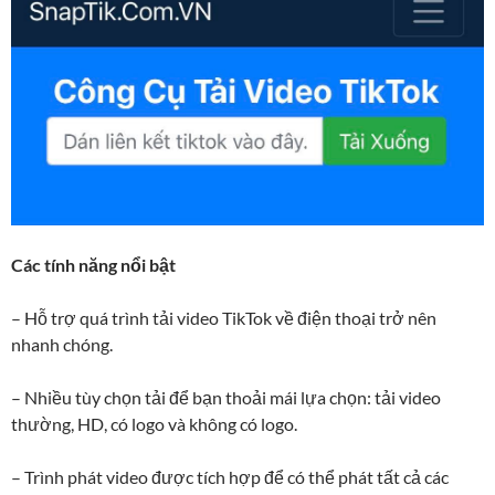
Các tính năng nổi bật
– Hỗ trợ quá trình tải video TikTok về điện thoại trở nên
nhanh chóng.
– Nhiều tùy chọn tải để bạn thoải mái lựa chọn: tải video
thường, HD, có logo và không có logo.
– Trình phát video được tích hợp để có thể phát tất cả các