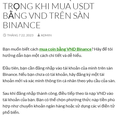
TRỌNG KHI MUA USDT
BẰNG VND TRÊN SÀN
BINANCE
THÁNG 7 22, 2023
ADMIN
Bạn muốn biết cách
mua coin bằng VND Binance
? Hãy để tôi
hướng dẫn bạn một cách chi tiết và dễ hiểu.
Đầu tiên, bạn cần đăng nhập vào tài khoản của mình trên sàn
Binance. Nếu bạn chưa có tài khoản, hãy đăng ký một tài
khoản mới và xác minh thông tin cá nhân theo yêu cầu của sàn.
Sau khi đăng nhập thành công, điều tiếp theo là nạp VND vào
tài khoản của bạn. Bạn có thể chọn phương thức nạp tiền phù
hợp như chuyển khoản ngân hàng hoặc sử dụng các ví điện tử
phổ biến.