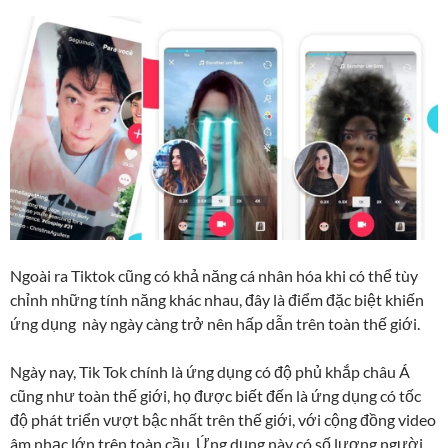
Ngoài ra Tiktok cũng có khả năng cá nhân hóa khi có thể tùy
chỉnh những tính năng khác nhau, đây là điểm đặc biệt khiến
ứng dụng này ngày càng trở nên hấp dẫn trên toàn thế giới.
Ngày nay, Tik Tok chính là ứng dụng có độ phủ khắp châu Á
cũng như toàn thế giới, họ được biết đến là ứng dụng có tốc
độ phát triển vượt bậc nhất trên thế giới, với cộng đồng video
âm nhạc lớn trên toàn cầu. Ứng dụng này có số lượng người