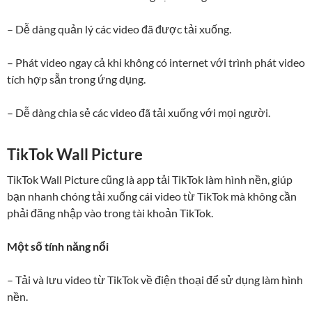
– Dễ dàng quản lý các video đã được tải xuống.
– Phát video ngay cả khi không có internet với trình phát video
tích hợp sẵn trong ứng dụng.
– Dễ dàng chia sẻ các video đã tải xuống với mọi người.
TikTok Wall Picture
TikTok Wall Picture cũng là app tải TikTok làm hình nền, giúp
bạn nhanh chóng tải xuống cái video từ TikTok mà không cần
phải đăng nhập vào trong tài khoản TikTok.
Một số tính năng nổi
– Tải và lưu video từ TikTok về điện thoại để sử dụng làm hình
nền.