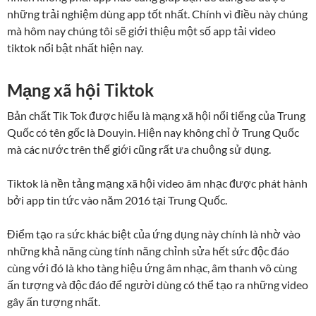
những trải nghiệm dùng app tốt nhất. Chính vì điều này chúng
mà hôm nay chúng tôi sẽ giới thiệu một số app tải video
tiktok nổi bật nhất hiện nay.
Mạng xã hội Tiktok
Bản chất Tik Tok được hiểu là mạng xã hội nổi tiếng của Trung
Quốc có tên gốc là Douyin. Hiện nay không chỉ ở Trung Quốc
mà các nước trên thế giới cũng rất ưa chuộng sử dụng.
Tiktok là nền tảng mạng xã hội video âm nhạc được phát hành
bởi app tin tức vào năm 2016 tại Trung Quốc.
Điểm tạo ra sức khác biệt của ứng dụng này chính là nhờ vào
những khả năng cùng tính năng chỉnh sửa hết sức độc đáo
cùng với đó là kho tàng hiệu ứng âm nhạc, âm thanh vô cùng
ấn tượng và độc đáo để người dùng có thể tạo ra những video
gây ấn tượng nhất.