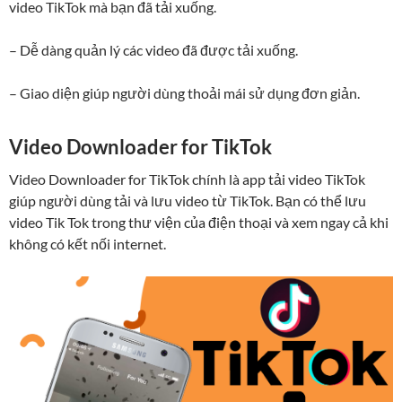
video TikTok mà bạn đã tải xuống.
– Dễ dàng quản lý các video đã được tải xuống.
– Giao diện giúp người dùng thoải mái sử dụng đơn giản.
Video Downloader for TikTok
Video Downloader for TikTok chính là app tải video TikTok
giúp người dùng tải và lưu video từ TikTok. Bạn có thể lưu
video Tik Tok trong thư viện của điện thoại và xem ngay cả khi
không có kết nối internet.