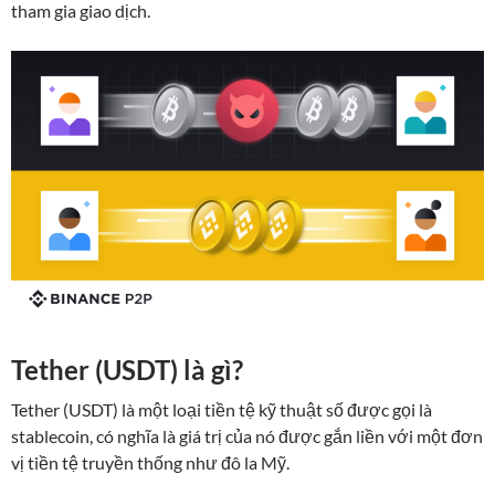
tham gia giao dịch.
Tether (USDT) là gì?
Tether (USDT) là một loại tiền tệ kỹ thuật số được gọi là
stablecoin, có nghĩa là giá trị của nó được gắn liền với một đơn
vị tiền tệ truyền thống như đô la Mỹ.