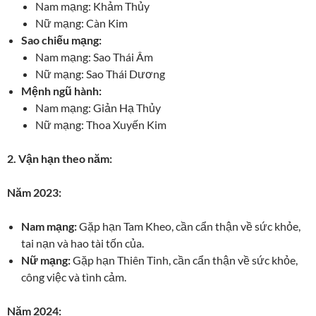
Nam mạng: Khảm Thủy
Nữ mạng: Càn Kim
Sao chiếu mạng:
Nam mạng: Sao Thái Âm
Nữ mạng: Sao Thái Dương
Mệnh ngũ hành:
Nam mạng: Giản Hạ Thủy
Nữ mạng: Thoa Xuyến Kim
2. Vận hạn theo năm:
Năm 2023:
Nam mạng:
Gặp hạn Tam Kheo, cần cẩn thận về sức khỏe,
tai nạn và hao tài tốn của.
Nữ mạng:
Gặp hạn Thiên Tinh, cần cẩn thận về sức khỏe,
công việc và tình cảm.
Năm 2024: