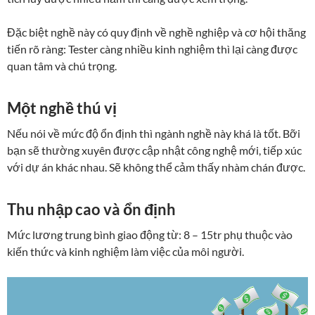
Đặc biệt nghề này có quy định về nghề nghiệp và cơ hội thăng
tiến rõ ràng: Tester càng nhiều kinh nghiệm thì lại càng được
quan tâm và chú trọng.
Một nghề thú vị
Nếu nói về mức độ ổn định thì ngành nghề này khá là tốt. Bỡi
bạn sẽ thường xuyên được cập nhật công nghệ mới, tiếp xúc
với dự án khác nhau. Sẽ không thể cảm thấy nhàm chán được.
Thu nhập cao và ổn định
Mức lương trung bình giao động từ: 8 – 15tr phụ thuộc vào
kiến thức và kinh nghiệm làm việc của môi người.