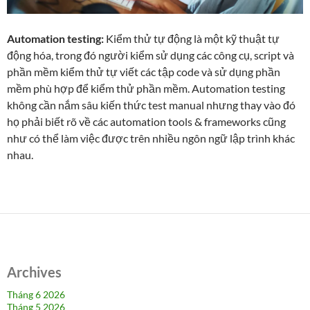
Automation testing:
Kiểm thử tự động là một kỹ thuật tự
động hóa, trong đó người kiểm sử dụng các công cụ, script và
phần mềm kiểm thử tự viết các tập code và sử dụng phần
mềm phù hợp để kiểm thử phần mềm. Automation testing
không cần nắm sâu kiến thức test manual nhưng thay vào đó
họ phải biết rõ về các automation tools & frameworks cũng
như có thể làm việc được trên nhiều ngôn ngữ lập trình khác
nhau.
Archives
Tháng 6 2026
Tháng 5 2026