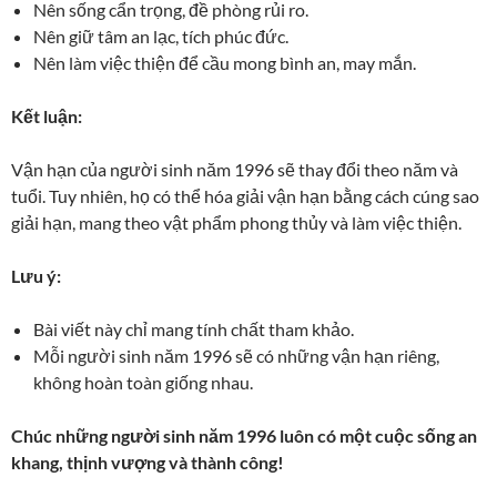
Nên sống cẩn trọng, đề phòng rủi ro.
Nên giữ tâm an lạc, tích phúc đức.
Nên làm việc thiện để cầu mong bình an, may mắn.
Kết luận:
Vận hạn của người sinh năm 1996 sẽ thay đổi theo năm và
tuổi. Tuy nhiên, họ có thể hóa giải vận hạn bằng cách cúng sao
giải hạn, mang theo vật phẩm phong thủy và làm việc thiện.
Lưu ý:
Bài viết này chỉ mang tính chất tham khảo.
Mỗi người sinh năm 1996 sẽ có những vận hạn riêng,
không hoàn toàn giống nhau.
Chúc những người sinh năm 1996 luôn có một cuộc sống an
khang, thịnh vượng và thành công!