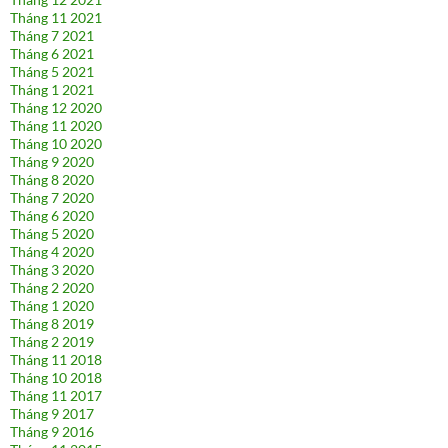
Tháng 11 2021
Tháng 7 2021
Tháng 6 2021
Tháng 5 2021
Tháng 1 2021
Tháng 12 2020
Tháng 11 2020
Tháng 10 2020
Tháng 9 2020
Tháng 8 2020
Tháng 7 2020
Tháng 6 2020
Tháng 5 2020
Tháng 4 2020
Tháng 3 2020
Tháng 2 2020
Tháng 1 2020
Tháng 8 2019
Tháng 2 2019
Tháng 11 2018
Tháng 10 2018
Tháng 11 2017
Tháng 9 2017
Tháng 9 2016