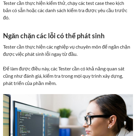
Tester cần thực hiện kiểm thử, chạy các test case theo kịch
bản có sẵn hoặc các danh sách kiểm tra được yêu cầu trước
đó.
Ngăn chặn các lỗi có thể phát sinh
Tester cần thực hiện các nghiệp vụ chuyên môn để ngăn chặn
được việc phát sinh lỗi ngay từ đầu.
Để làm được điều này, các Tester cần có khả năng quan sát
cũng như đánh giá, kiểm tra trong mọi quy trình xây dựng,
phát triển của phần mềm.