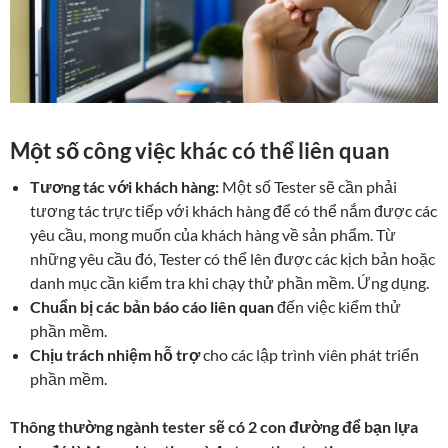
Một số công việc khác
có thể liên quan
Tương tác với khách hàng:
Một số Tester sẽ cần phải
tương tác trực tiếp với khách hàng để có thể nắm được các
yêu cầu, mong muốn của khách hàng về sản phẩm. Từ
những yêu cầu đó, Tester có thể lên được các kịch bản hoặc
danh mục cần kiểm tra khi chạy thử phần mềm. Ứng dụng.
Chuẩn bị các bản báo cáo liên quan
đến việc kiểm thử
phần mềm.
Chịu trách nhiệm hỗ trợ
cho các lập trình viên phát triển
phần mềm.
Thông thường ngành tester sẽ có 2 con đường để bạn lựa