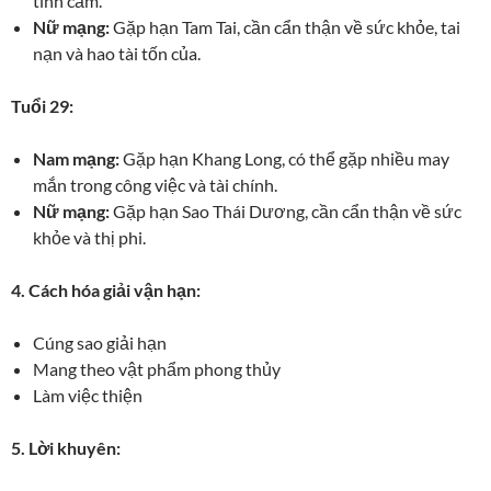
tình cảm.
Nữ mạng:
Gặp hạn Tam Tai, cần cẩn thận về sức khỏe, tai
nạn và hao tài tốn của.
Tuổi 29:
Nam mạng:
Gặp hạn Khang Long, có thể gặp nhiều may
mắn trong công việc và tài chính.
Nữ mạng:
Gặp hạn Sao Thái Dương, cần cẩn thận về sức
khỏe và thị phi.
4. Cách hóa giải vận hạn:
Cúng sao giải hạn
Mang theo vật phẩm phong thủy
Làm việc thiện
5. Lời khuyên: