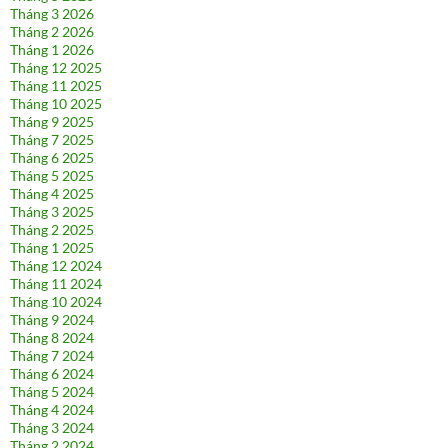
Tháng 3 2026
Tháng 2 2026
Tháng 1 2026
Tháng 12 2025
Tháng 11 2025
Tháng 10 2025
Tháng 9 2025
Tháng 7 2025
Tháng 6 2025
Tháng 5 2025
Tháng 4 2025
Tháng 3 2025
Tháng 2 2025
Tháng 1 2025
Tháng 12 2024
Tháng 11 2024
Tháng 10 2024
Tháng 9 2024
Tháng 8 2024
Tháng 7 2024
Tháng 6 2024
Tháng 5 2024
Tháng 4 2024
Tháng 3 2024
Tháng 2 2024