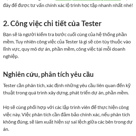
đây để được tư vấn chính xác lộ trình học tập nhanh nhất nhé!
2.
Công việc chi tiết của Tester
Bạn sẽ là người kiểm tra bước cuối cùng của hệ thống phần
mềm. Tuy nhiên công việc của Tester là gì sẽ còn tùy thuộc vào
lĩnh vực, quy mô dự án, phần mềm, công việc tại mỗi doanh
nghiệp.
Nghiên cứu, phân tích yêu cầu
Tester cần phân tích, xác định những yêu cầu liên quan đến kỹ
thuật trong quá trình xây dựng, phát triển dự án, phần mềm.
Họ sẽ cùng phối hợp với các lập trình viên để thực hiện công
việc này. Việc phân tích cần đảm bảo chính xác, nếu phân tích
không đúng, sẽ làm xuất hiện sự sai lệch giữa các bên trong dự
án.