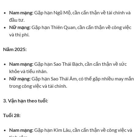
Nam mạng:
Gặp hạn Ngũ Mộ, cần cẩn thận về tài chính và
đầu tư.
Nữ mạng:
Gặp hạn Thiên Quan, cần cẩn thận về công việc
và thị phi.
Năm 2025:
Nam mạng:
Gặp hạn Sao Thái Bạch, cần cẩn thận về sức
khỏe và tiểu nhân.
Nữ mạng:
Gặp hạn Sao Thái Âm, có thể gặp nhiều may mắn
trong công việc và tài chính.
3. Vận hạn theo tuổi:
Tuổi 28:
Nam mạng:
Gặp hạn Kim Lâu, cần cẩn thận về công việc và