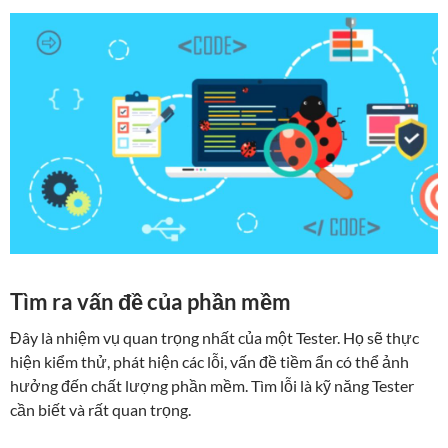
Tìm ra vấn đề của phần mềm
Đây là nhiệm vụ quan trọng nhất của một Tester. Họ sẽ thực
hiện kiểm thử, phát hiện các lỗi, vấn đề tiềm ẩn có thể ảnh
hưởng đến chất lượng phần mềm. Tìm lỗi là kỹ năng Tester
cần biết và rất quan trọng.