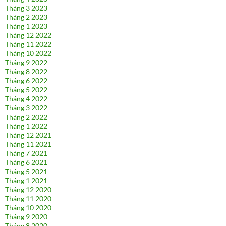
Tháng 3 2023
Tháng 2 2023
Tháng 1 2023
Tháng 12 2022
Tháng 11 2022
Tháng 10 2022
Tháng 9 2022
Tháng 8 2022
Tháng 6 2022
Tháng 5 2022
Tháng 4 2022
Tháng 3 2022
Tháng 2 2022
Tháng 1 2022
Tháng 12 2021
Tháng 11 2021
Tháng 7 2021
Tháng 6 2021
Tháng 5 2021
Tháng 1 2021
Tháng 12 2020
Tháng 11 2020
Tháng 10 2020
Tháng 9 2020
Tháng 8 2020