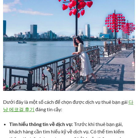
Dưới đây là một số cách để chọn được dịch vụ thuê bạn gái
다
낭 에코걸 후기
đáng tin cậy:
Tìm hiểu thông tin về dịch vụ:
Trước khi thuê bạn gái,
khách hàng cần tìm hiểu kỹ về dịch vụ. Có thể tìm kiếm