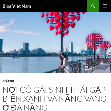
Chuyển
Tìm
Blog Viêt Nam
đến
kiếm
TRÌNH
nội
ĐƠN CƠ
dung
SỞ
GIẢI TRÍ
NƠI CÔ GÁI SINH THÁI GẶP
BIỂN XANH VÀ NẮNG VÀNG
Ở ĐÀ NẴNG