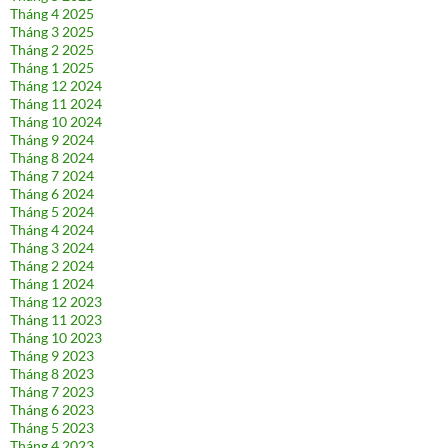
Tháng 4 2025
Tháng 3 2025
Tháng 2 2025
Tháng 1 2025
Tháng 12 2024
Tháng 11 2024
Tháng 10 2024
Tháng 9 2024
Tháng 8 2024
Tháng 7 2024
Tháng 6 2024
Tháng 5 2024
Tháng 4 2024
Tháng 3 2024
Tháng 2 2024
Tháng 1 2024
Tháng 12 2023
Tháng 11 2023
Tháng 10 2023
Tháng 9 2023
Tháng 8 2023
Tháng 7 2023
Tháng 6 2023
Tháng 5 2023
Tháng 4 2023