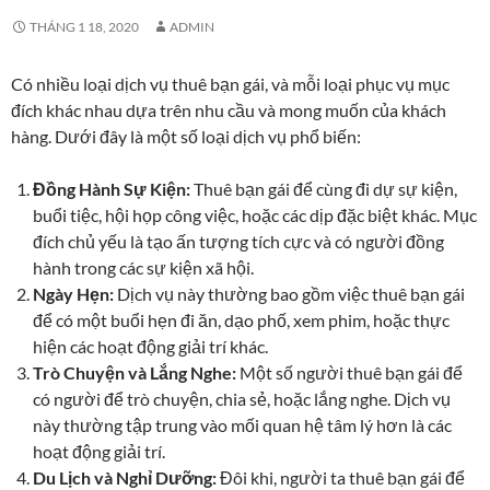
THÁNG 1 18, 2020
ADMIN
Có nhiều loại dịch vụ thuê bạn gái, và mỗi loại phục vụ mục
đích khác nhau dựa trên nhu cầu và mong muốn của khách
hàng. Dưới đây là một số loại dịch vụ phổ biến:
Đồng Hành Sự Kiện:
Thuê bạn gái để cùng đi dự sự kiện,
buổi tiệc, hội họp công việc, hoặc các dịp đặc biệt khác. Mục
đích chủ yếu là tạo ấn tượng tích cực và có người đồng
hành trong các sự kiện xã hội.
Ngày Hẹn:
Dịch vụ này thường bao gồm việc thuê bạn gái
để có một buổi hẹn đi ăn, dạo phố, xem phim, hoặc thực
hiện các hoạt động giải trí khác.
Trò Chuyện và Lắng Nghe:
Một số người thuê bạn gái để
có người để trò chuyện, chia sẻ, hoặc lắng nghe. Dịch vụ
này thường tập trung vào mối quan hệ tâm lý hơn là các
hoạt động giải trí.
Du Lịch và Nghỉ Dưỡng:
Đôi khi, người ta thuê bạn gái để