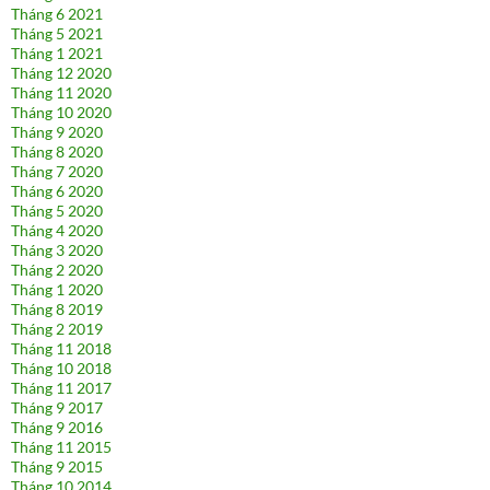
Tháng 6 2021
Tháng 5 2021
Tháng 1 2021
Tháng 12 2020
Tháng 11 2020
Tháng 10 2020
Tháng 9 2020
Tháng 8 2020
Tháng 7 2020
Tháng 6 2020
Tháng 5 2020
Tháng 4 2020
Tháng 3 2020
Tháng 2 2020
Tháng 1 2020
Tháng 8 2019
Tháng 2 2019
Tháng 11 2018
Tháng 10 2018
Tháng 11 2017
Tháng 9 2017
Tháng 9 2016
Tháng 11 2015
Tháng 9 2015
Tháng 10 2014