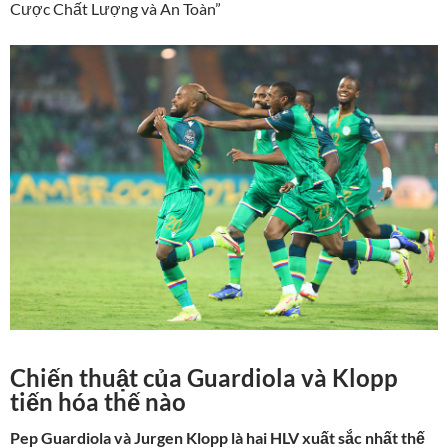
Cược Chất Lượng và An Toàn”
Chiến thuật của Guardiola và Klopp
tiến hóa thế nào
Pep Guardiola và Jurgen Klopp là hai HLV xuất sắc nhất thế