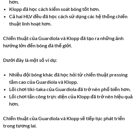
hơn.
Klopp đã học cách kiểm soát bóng tốt hơn.
Cả hai HLV đều đã học cách sử dụng các hệ thống chiến
thuật linh hoạt hơn.
Chiến thuật của Guardiola và Klopp đã tạo ra những ảnh
hưởng lớn đến bóng đá thế giới.
Dưới đây là một số ví dụ:
Nhiều đội bóng khác đã học hỏi từ chiến thuật pressing
tầm cao của Guardiola và Klopp.
Lối chơi tiki-taka của Guardiola đã trở nên phổ biến hơn.
Lối chơi tấn công trực diện của Klopp đã trở nên hiệu quả
hơn.
Chiến thuật của Guardiola và Klopp sẽ tiếp tục phát triển
trong tương lai.