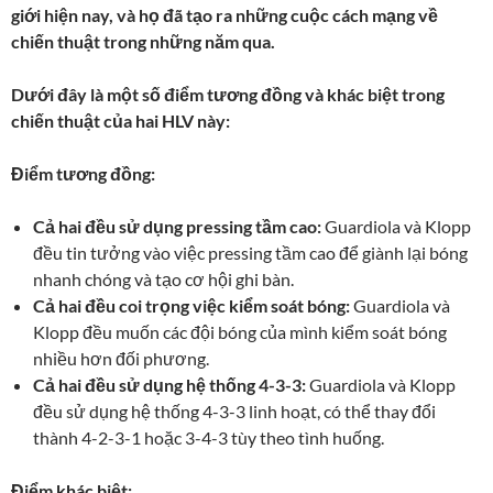
giới hiện nay, và họ đã tạo ra những cuộc cách mạng về
chiến thuật trong những năm qua.
Dưới đây là một số điểm tương đồng và khác biệt trong
chiến thuật của hai HLV này:
Điểm tương đồng:
Cả hai đều sử dụng pressing tầm cao:
Guardiola và Klopp
đều tin tưởng vào việc pressing tầm cao để giành lại bóng
nhanh chóng và tạo cơ hội ghi bàn.
Cả hai đều coi trọng việc kiểm soát bóng:
Guardiola và
Klopp đều muốn các đội bóng của mình kiểm soát bóng
nhiều hơn đối phương.
Cả hai đều sử dụng hệ thống 4-3-3:
Guardiola và Klopp
đều sử dụng hệ thống 4-3-3 linh hoạt, có thể thay đổi
thành 4-2-3-1 hoặc 3-4-3 tùy theo tình huống.
Điểm khác biệt: