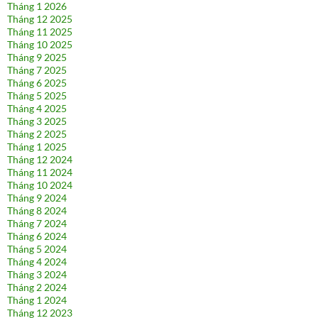
Tháng 1 2026
Tháng 12 2025
Tháng 11 2025
Tháng 10 2025
Tháng 9 2025
Tháng 7 2025
Tháng 6 2025
Tháng 5 2025
Tháng 4 2025
Tháng 3 2025
Tháng 2 2025
Tháng 1 2025
Tháng 12 2024
Tháng 11 2024
Tháng 10 2024
Tháng 9 2024
Tháng 8 2024
Tháng 7 2024
Tháng 6 2024
Tháng 5 2024
Tháng 4 2024
Tháng 3 2024
Tháng 2 2024
Tháng 1 2024
Tháng 12 2023