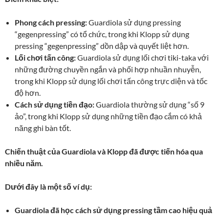
Phong cách pressing:
Guardiola sử dụng pressing
“gegenpressing” có tổ chức, trong khi Klopp sử dụng
pressing “gegenpressing” dồn dập và quyết liệt hơn.
Lối chơi tấn công:
Guardiola sử dụng lối chơi tiki-taka với
những đường chuyền ngắn và phối hợp nhuần nhuyễn,
trong khi Klopp sử dụng lối chơi tấn công trực diện và tốc
độ hơn.
Cách sử dụng tiền đạo:
Guardiola thường sử dụng “số 9
ảo”, trong khi Klopp sử dụng những tiền đạo cắm có khả
năng ghi bàn tốt.
Chiến thuật của Guardiola và Klopp đã được tiến hóa qua
nhiều năm.
Dưới đây là một số ví dụ:
Guardiola đã học cách sử dụng pressing tầm cao hiệu quả