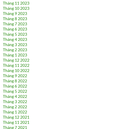
Tháng 11 2023
Tháng 10 2023
Tháng 9 2023
Tháng 8 2023
Tháng 7 2023
Tháng 6 2023
Tháng 5 2023
Tháng 4 2023
Tháng 3 2023
Tháng 2 2023
Tháng 1 2023
Tháng 12 2022
Tháng 11 2022
Tháng 10 2022
Tháng 9 2022
Tháng 8 2022
Tháng 6 2022
Tháng 5 2022
Tháng 4 2022
Tháng 3 2022
Tháng 2 2022
Tháng 1 2022
Tháng 12 2021
Tháng 11 2021
Tháng 7 2021