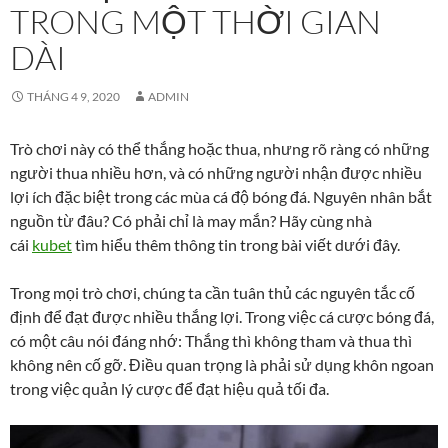
TRONG MỘT THỜI GIAN
DÀI
THÁNG 4 9, 2020
ADMIN
Trò chơi này có thể thắng hoặc thua, nhưng rõ ràng có những
người thua nhiều hơn, và có những người nhận được nhiều
lợi ích đặc biệt trong các mùa cá độ bóng đá. Nguyên nhân bắt
nguồn từ đâu? Có phải chỉ là may mắn? Hãy cùng nhà
cái
kubet
tìm hiểu thêm thông tin trong bài viết dưới đây.
Trong mọi trò chơi, chúng ta cần tuân thủ các nguyên tắc cố
định để đạt được nhiều thắng lợi. Trong việc cá cược bóng đá,
có một câu nói đáng nhớ: Thắng thì không tham và thua thì
không nên cố gỡ. Điều quan trọng là phải sử dụng khôn ngoan
trong việc quản lý cược để đạt hiệu quả tối đa.