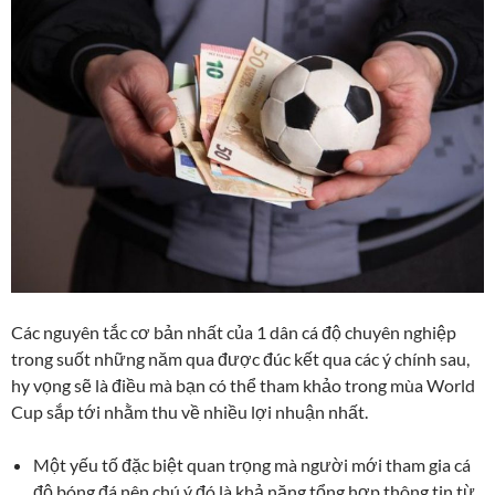
Các nguyên tắc cơ bản nhất của 1 dân cá độ chuyên nghiệp
trong suốt những năm qua được đúc kết qua các ý chính sau,
hy vọng sẽ là điều mà bạn có thể tham khảo trong mùa World
Cup sắp tới nhằm thu về nhiều lợi nhuận nhất.
Một yếu tố đặc biệt quan trọng mà người mới tham gia cá
độ bóng đá nên chú ý đó là khả năng tổng hợp thông tin từ