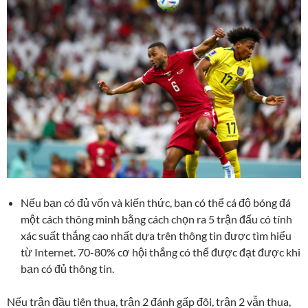
Nếu bạn có đủ vốn và kiến thức, bạn có thể cá độ bóng đá
một cách thông minh bằng cách chọn ra 5 trận đấu có tính
xác suất thắng cao nhất dựa trên thông tin được tìm hiểu
từ Internet. 70-80% cơ hội thắng có thể được đạt được khi
bạn có đủ thông tin.
Nếu trận đầu tiên thua, trận 2 đánh gấp đôi, trận 2 vẫn thua,