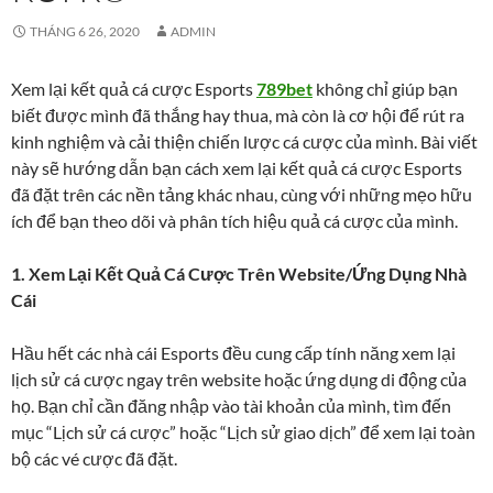
THÁNG 6 26, 2020
ADMIN
Xem lại kết quả cá cược Esports
789bet
không chỉ giúp bạn
biết được mình đã thắng hay thua, mà còn là cơ hội để rút ra
kinh nghiệm và cải thiện chiến lược cá cược của mình. Bài viết
này sẽ hướng dẫn bạn cách xem lại kết quả cá cược Esports
đã đặt trên các nền tảng khác nhau, cùng với những mẹo hữu
ích để bạn theo dõi và phân tích hiệu quả cá cược của mình.
1. Xem Lại Kết Quả Cá Cược Trên Website/Ứng Dụng Nhà
Cái
Hầu hết các nhà cái Esports đều cung cấp tính năng xem lại
lịch sử cá cược ngay trên website hoặc ứng dụng di động của
họ. Bạn chỉ cần đăng nhập vào tài khoản của mình, tìm đến
mục “Lịch sử cá cược” hoặc “Lịch sử giao dịch” để xem lại toàn
bộ các vé cược đã đặt.