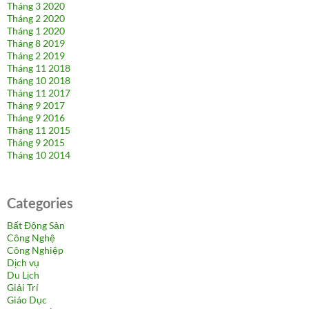
Tháng 3 2020
Tháng 2 2020
Tháng 1 2020
Tháng 8 2019
Tháng 2 2019
Tháng 11 2018
Tháng 10 2018
Tháng 11 2017
Tháng 9 2017
Tháng 9 2016
Tháng 11 2015
Tháng 9 2015
Tháng 10 2014
Categories
Bất Động Sản
Công Nghệ
Công Nghiệp
Dịch vụ
Du Lịch
Giải Trí
Giáo Dục