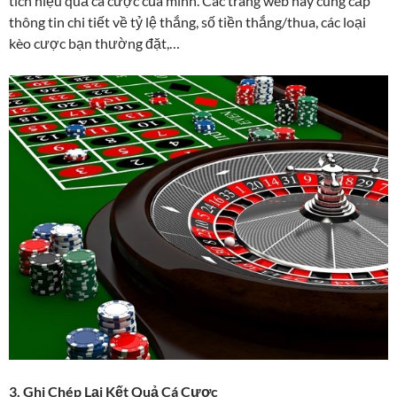
tích hiệu quả cá cược của mình. Các trang web này cung cấp
thông tin chi tiết về tỷ lệ thắng, số tiền thắng/thua, các loại
kèo cược bạn thường đặt,…
3. Ghi Chép Lại Kết Quả Cá Cược