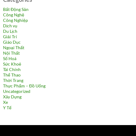
Bất Động Sản
Công Nghệ
Công Nghiệp
Dịch vụ
Du Lịch
Giải Trí
Giáo Dục
Ngoại Thất
Nội Thất
Số Hoá
Sức Khoẻ
Tài Chính
Thể Thao
Thời Trang
Thực Phẩm – Đồ Uống
Uncategorized
Xây Dựng
Xe
Y Tế