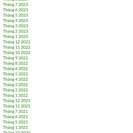
Tháng 7 2023
Tháng 6 2023
Tháng 5 2023
Tháng 4 2023
Tháng 3 2023
Tháng 2 2023
Tháng 1 2023
Tháng 12 2022
Tháng 11 2022
Tháng 10 2022
Tháng 9 2022
Tháng 8 2022
Tháng 6 2022
Tháng 5 2022
Tháng 4 2022
Tháng 3 2022
Tháng 2 2022
Tháng 1 2022
Tháng 12 2021
Tháng 11 2021
Tháng 7 2021
Tháng 6 2021
Tháng 5 2021
Tháng 1 2021
Tháng 12 2020