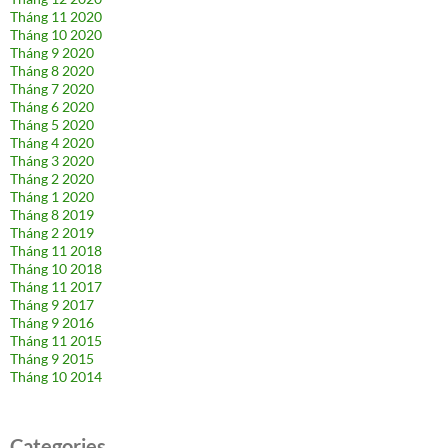
Tháng 11 2020
Tháng 10 2020
Tháng 9 2020
Tháng 8 2020
Tháng 7 2020
Tháng 6 2020
Tháng 5 2020
Tháng 4 2020
Tháng 3 2020
Tháng 2 2020
Tháng 1 2020
Tháng 8 2019
Tháng 2 2019
Tháng 11 2018
Tháng 10 2018
Tháng 11 2017
Tháng 9 2017
Tháng 9 2016
Tháng 11 2015
Tháng 9 2015
Tháng 10 2014
Categories