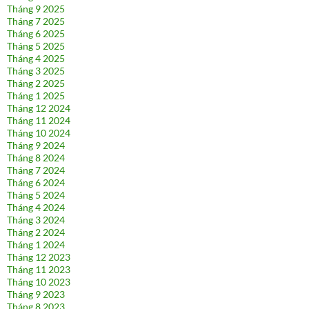
Tháng 9 2025
Tháng 7 2025
Tháng 6 2025
Tháng 5 2025
Tháng 4 2025
Tháng 3 2025
Tháng 2 2025
Tháng 1 2025
Tháng 12 2024
Tháng 11 2024
Tháng 10 2024
Tháng 9 2024
Tháng 8 2024
Tháng 7 2024
Tháng 6 2024
Tháng 5 2024
Tháng 4 2024
Tháng 3 2024
Tháng 2 2024
Tháng 1 2024
Tháng 12 2023
Tháng 11 2023
Tháng 10 2023
Tháng 9 2023
Tháng 8 2023