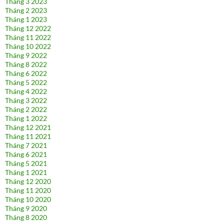
Tháng 3 2023
Tháng 2 2023
Tháng 1 2023
Tháng 12 2022
Tháng 11 2022
Tháng 10 2022
Tháng 9 2022
Tháng 8 2022
Tháng 6 2022
Tháng 5 2022
Tháng 4 2022
Tháng 3 2022
Tháng 2 2022
Tháng 1 2022
Tháng 12 2021
Tháng 11 2021
Tháng 7 2021
Tháng 6 2021
Tháng 5 2021
Tháng 1 2021
Tháng 12 2020
Tháng 11 2020
Tháng 10 2020
Tháng 9 2020
Tháng 8 2020