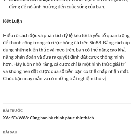
đừng để nó ảnh hưởng đến cuộc sống của bạn.
Kết Luận
Hiểu rõ cách đọc và phân tích tỷ lệ kèo 86 là yếu tố quan trọng
để thành công trong cá cược bóng đá trên Sin88. Bằng cách áp
dụng những kiến thức và mẹo trên, bạn có thể nâng cao khả
năng phán đoán và đưa ra quyết định đặt cược thông minh
hơn. Hãy luôn nhớ rằng, cá cược chỉ là một hình thức giải trí
và không nên đặt cược quá số tiền bạn có thể chấp nhận mất.
Chúc bạn may mắn và có những trải nghiệm thú vị
Điều
BÀI TRƯỚC
hướng
Xóc Đĩa W88: Cùng bạn bè chinh phục thử thách
bài
BÀI SAU