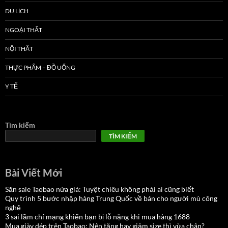
DU LỊCH
NGOẠI THẤT
NỘI THẤT
THỰC PHẨM – ĐỒ UỐNG
Y TẾ
Tìm kiếm
TÌM KIẾM
Bài Viết Mới
Săn sale Taobao nửa giá: Tuyệt chiêu không phải ai cũng biết
Quy trình 5 bước nhập hàng Trung Quốc về bán cho người mù công
nghệ
3 sai lầm chí mạng khiến bạn bị lỗ nặng khi mua hàng 1688
Mua giày dép trên Taobao: Nên tăng hay giảm size thì vừa chân?