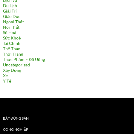
Dịch vụ
Du Lịch
Giải Trí
Giáo Dục
Ngoại Thất
Nội Thất
Số Hoá
Sức Khoẻ
Tài Chính
Thể Thao
Thời Trang
Thực Phẩm – Đồ Uống
Uncategorized
Xây Dựng
Xe
Y Tế
BẤT ĐỘNG SẢN
CÔNG NGHIỆP