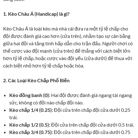
1. Kèo Châu Á (Handicap) là gì?
Kèo Châu Á là loại kèo mà nhà cái đưa ra một tỷ lệ chấp cho
đội được đánh giá cao hơn (cửa trên), nhằm tạo sự cân bằng
giữa hai đội và tăng tính hấp dẫn cho trận đấu. Người chơi có
thể cược vào đội mạnh (cửa trên) để thắng với cách biệt lớn
hơn tỷ lệ chấp, hoặc cược vào đội yếu (cửa dưới) để thua với
cách biệt nhỏ hơn tỷ lệ chấp hoặc hòa.
2. Các Loại Kèo Chấp Phổ Biến
Kèo đồng banh (0):
Hai đội được đánh giá ngang tài ngang
sức, không có đội nào chấp đội nào.
Kèo chấp 1/4 (0.25):
Đội cửa trên chấp đội cửa dưới 0.25
trái.
Kèo chấp 1/2 (0.5):
Đội cửa trên chấp đội cửa dưới 0.5 trái.
Kèo chấp 3/4 (0.75):
Đội cửa trên chấp đội cửa dưới 0.75