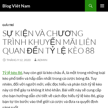
Chuyển
Tìm
Blog Viêt Nam
đến
kiếm
TRÌNH
nội
ĐƠN CƠ
dung
SỞ
GIẢI TRÍ
SỰ KIỆN VÀ CHƯƠNG
TRÌNH KHUYẾN MÃI LIÊN
QUAN ĐẾN TỶ LỆ KÈO 88
THÁNG 9 12, 2020
ADMIN
Tỷ lệ kèo 86
, hay còn gọi là kèo châu Á, là một trong những loại
kèo phổ biến và hấp dẫn nhất trong cá cược bóng đá. Tuy
nhiên, đối với người mới, việc đọc hiểu và phân tích tỷ lệ kèo
này có thể gây ra không ít khó khăn. Bài viết này sẽ cung cấp
cho bạn hướng dẫn chi tiết về cách đọc hiểu tỷ lệ kèo 86, giúp
bạn tự tin bước vào thế giới cá cược và đưa ra quyết định
sáng suốt.