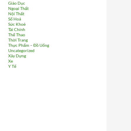
Giáo Dục
Ngoại Thất
Nội Thất
Số Hoá
Sức Khoẻ
Tài Chính
Thể Thao
Thời Trang
Thực Phẩm – Đồ Uống
Uncategorized
Xây Dựng
Xe
Y Tế