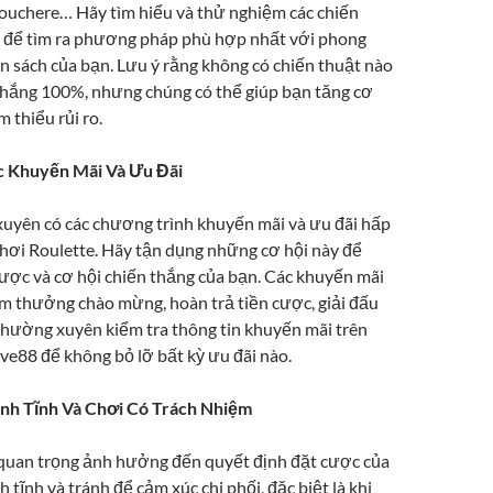
ouchere… Hãy tìm hiểu và thử nghiệm các chiến
 để tìm ra phương pháp phù hợp nhất với phong
n sách của bạn. Lưu ý rằng không có chiến thuật nào
hắng 100%, nhưng chúng có thể giúp bạn tăng cơ
m thiểu rủi ro.
c Khuyến Mãi Và Ưu Đãi
uyên có các chương trình khuyến mãi và ưu đãi hấp
hơi Roulette. Hãy tận dụng những cơ hội này để
ược và cơ hội chiến thắng của bạn. Các khuyến mãi
m thưởng chào mừng, hoàn trả tiền cược, giải đấu
hường xuyên kiểm tra thông tin khuyến mãi trên
ve88 để không bỏ lỡ bất kỳ ưu đãi nào.
ình Tĩnh Và Chơi Có Trách Nhiệm
ố quan trọng ảnh hưởng đến quyết định đặt cược của
h tĩnh và tránh để cảm xúc chi phối, đặc biệt là khi