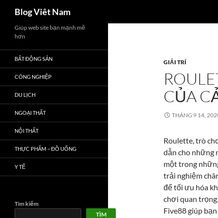
Tìm
Blog Viêt Nam
kiếm
Chuyển
Giúp web site bạn mạnh mẽ
hơn
đến
nội
BẤT ĐỘNG SẢN
GIẢI TRÍ
dung
ROULET
CÔNG NGHIỆP
CỦA C
DU LỊCH
NGOẠI THẤT
THÁNG 9 14, 202
NỘI THẤT
Roulette, trò ch
THỰC PHẨM – ĐỒ UỐNG
dẫn cho những n
một trong những
Y TẾ
trải nghiệm chân
để tối ưu hóa k
chơi quan trọng.
Tìm kiếm
Five88 giúp bạn 
TÌM