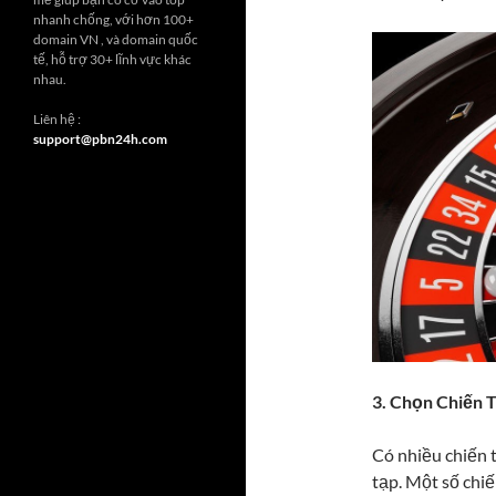
nhanh chống, với hơn 100+
domain VN , và domain quốc
tế, hỗ trợ 30+ lĩnh vực khác
nhau.
Liên hệ :
support@pbn24h.com
3. Chọn Chiến 
Có nhiều chiến 
tạp. Một số chi