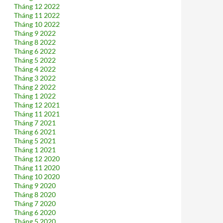
Tháng 12 2022
Tháng 11 2022
Tháng 10 2022
Tháng 9 2022
Tháng 8 2022
Tháng 6 2022
Tháng 5 2022
Tháng 4 2022
Tháng 3 2022
Tháng 2 2022
Tháng 1 2022
Tháng 12 2021
Tháng 11 2021
Tháng 7 2021
Tháng 6 2021
Tháng 5 2021
Tháng 1 2021
Tháng 12 2020
Tháng 11 2020
Tháng 10 2020
Tháng 9 2020
Tháng 8 2020
Tháng 7 2020
Tháng 6 2020
Tháng 5 2020