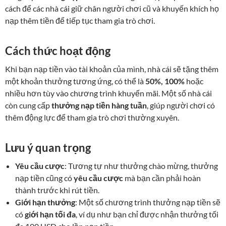
cách để các nhà cái giữ chân người chơi cũ và khuyến khích họ
nạp thêm tiền để tiếp tục tham gia trò chơi.
Cách thức hoạt động
Khi bạn nạp tiền vào tài khoản của mình, nhà cái sẽ tặng thêm
một khoản thưởng tương ứng, có thể là
50%, 100%
hoặc
nhiều hơn tùy vào chương trình khuyến mãi. Một số nhà cái
còn cung cấp
thưởng nạp tiền hàng tuần
, giúp người chơi có
thêm động lực để tham gia trò chơi thường xuyên.
Lưu ý quan trọng
Yêu cầu cược
: Tương tự như thưởng chào mừng, thưởng
nạp tiền cũng có
yêu cầu cược
mà bạn cần phải hoàn
thành trước khi rút tiền.
Giới hạn thưởng
: Một số chương trình thưởng nạp tiền sẽ
có
giới hạn tối đa
, ví dụ như bạn chỉ được nhận thưởng tối