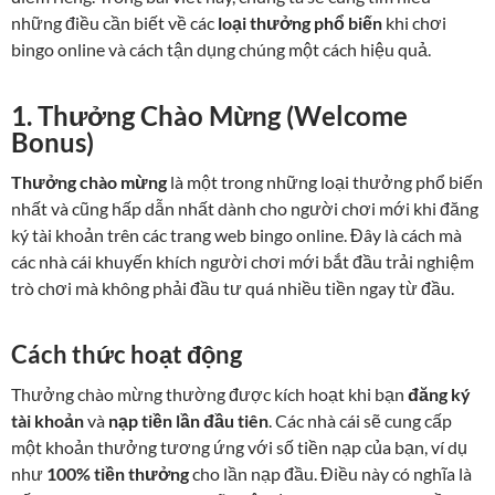
những điều cần biết về các
loại thưởng phổ biến
khi chơi
bingo online và cách tận dụng chúng một cách hiệu quả.
1.
Thưởng Chào Mừng (Welcome
Bonus)
Thưởng chào mừng
là một trong những loại thưởng phổ biến
nhất và cũng hấp dẫn nhất dành cho người chơi mới khi đăng
ký tài khoản trên các trang web bingo online. Đây là cách mà
các nhà cái khuyến khích người chơi mới bắt đầu trải nghiệm
trò chơi mà không phải đầu tư quá nhiều tiền ngay từ đầu.
Cách thức hoạt động
Thưởng chào mừng thường được kích hoạt khi bạn
đăng ký
tài khoản
và
nạp tiền lần đầu tiên
. Các nhà cái sẽ cung cấp
một khoản thưởng tương ứng với số tiền nạp của bạn, ví dụ
như
100% tiền thưởng
cho lần nạp đầu. Điều này có nghĩa là