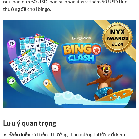
nếu bạn nạp 50 USD, bạn sẽ nhận được thêm 50 USD tiền
thưởng để chơi bingo.
Lưu ý quan trọng
Điều kiện rút tiền
: Thưởng chào mừng thường đi kèm