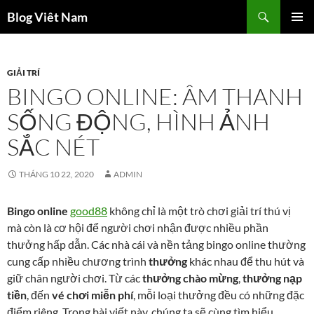
Chuyển
Tìm
Blog Viêt Nam
đến
kiếm
TRÌNH
nội
ĐƠN CƠ
dung
SỞ
GIẢI TRÍ
BINGO ONLINE: ÂM THANH
SỐNG ĐỘNG, HÌNH ẢNH
SẮC NÉT
THÁNG 10 22, 2020
ADMIN
Bingo online
good88
không chỉ là một trò chơi giải trí thú vị
mà còn là cơ hội để người chơi nhận được nhiều phần
thưởng hấp dẫn. Các nhà cái và nền tảng bingo online thường
cung cấp nhiều chương trình
thưởng
khác nhau để thu hút và
giữ chân người chơi. Từ các
thưởng chào mừng
,
thưởng nạp
tiền
, đến
vé chơi miễn phí
, mỗi loại thưởng đều có những đặc
điểm riêng. Trong bài viết này, chúng ta sẽ cùng tìm hiểu