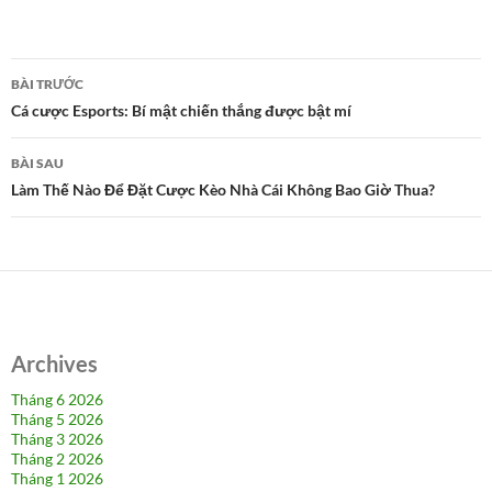
Điều
BÀI TRƯỚC
hướng
Cá cược Esports: Bí mật chiến thắng được bật mí
bài
BÀI SAU
viết
Làm Thế Nào Để Đặt Cược Kèo Nhà Cái Không Bao Giờ Thua?
Archives
Tháng 6 2026
Tháng 5 2026
Tháng 3 2026
Tháng 2 2026
Tháng 1 2026