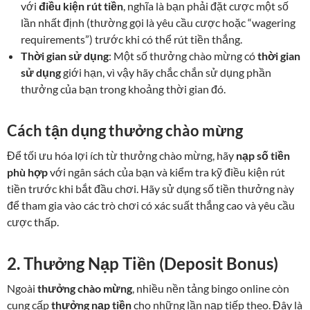
với
điều kiện rút tiền
, nghĩa là bạn phải đặt cược một số
lần nhất định (thường gọi là yêu cầu cược hoặc “wagering
requirements”) trước khi có thể rút tiền thắng.
Thời gian sử dụng
: Một số thưởng chào mừng có
thời gian
sử dụng
giới hạn, vì vậy hãy chắc chắn sử dụng phần
thưởng của bạn trong khoảng thời gian đó.
Cách tận dụng thưởng chào mừng
Để tối ưu hóa lợi ích từ thưởng chào mừng, hãy
nạp số tiền
phù hợp
với ngân sách của bạn và kiểm tra kỹ điều kiện rút
tiền trước khi bắt đầu chơi. Hãy sử dụng số tiền thưởng này
để tham gia vào các trò chơi có xác suất thắng cao và yêu cầu
cược thấp.
2.
Thưởng Nạp Tiền (Deposit Bonus)
Ngoài
thưởng chào mừng
, nhiều nền tảng bingo online còn
cung cấp
thưởng nạp tiền
cho những lần nạp tiếp theo. Đây là