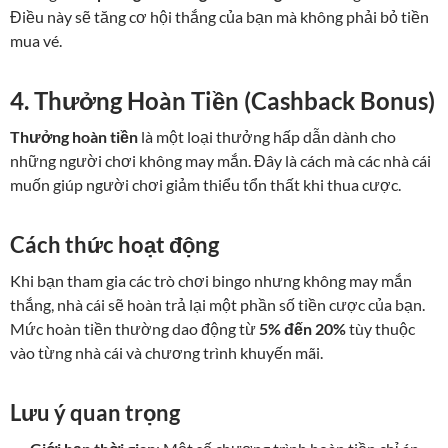
Điều này sẽ tăng cơ hội thắng của bạn mà không phải bỏ tiền
mua vé.
4.
Thưởng Hoàn Tiền (Cashback Bonus)
Thưởng hoàn tiền
là một loại thưởng hấp dẫn dành cho
những người chơi không may mắn. Đây là cách mà các nhà cái
muốn giúp người chơi giảm thiểu tổn thất khi thua cược.
Cách thức hoạt động
Khi bạn tham gia các trò chơi bingo nhưng không may mắn
thắng, nhà cái sẽ hoàn trả lại một phần số tiền cược của bạn.
Mức hoàn tiền thường dao động từ
5% đến 20%
tùy thuộc
vào từng nhà cái và chương trình khuyến mãi.
Lưu ý quan trọng