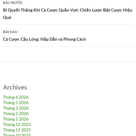
Điều
BÀI TRƯỚC
hướng
Bí Quyết Thắng Khi Cá Cược Quần Vợt: Chiến Lược Đặt Cược Hiệu
Quả
bài
viết
BÀI SAU
Cá Cược Cầu Lông: Hấp Dẫn và Phong Cách
Archives
Tháng 6 2026
Tháng 5 2026
Tháng 3 2026
Tháng 2 2026
Tháng 1 2026
Tháng 12 2025
Tháng 11 2025
Tháng 10 2025