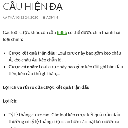
CẦU HIỆN ĐẠI
THÁNG 12 24, 2020
ADMIN
Các loại cược khúc côn cầu
888b
có thể được chia thành hai
loại chính:
Cược kết quả trận đấu:
Loại cược này bao gồm kèo châu
Á, kèo châu Âu, kèo chẵn lẻ,…
Cược cá nhân:
Loại cược này bao gồm kèo đội ghi bàn đầu
tiên, kèo cầu thủ ghi bàn,…
Lợi ích và rủi ro của cược kết quả trận đấu
Lợi ích:
Tỷ lệ thắng cược cao: Các loại kèo cược kết quả trận đấu
thường có tỷ lệ thắng cược cao hơn các loại kèo cược cá