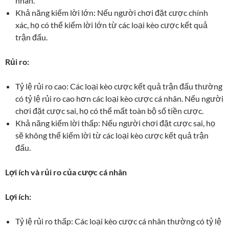
nhân.
Khả năng kiếm lời lớn: Nếu người chơi đặt cược chính
xác, họ có thể kiếm lời lớn từ các loại kèo cược kết quả
trận đấu.
Rủi ro:
Tỷ lệ rủi ro cao: Các loại kèo cược kết quả trận đấu thường
có tỷ lệ rủi ro cao hơn các loại kèo cược cá nhân. Nếu người
chơi đặt cược sai, họ có thể mất toàn bộ số tiền cược.
Khả năng kiếm lời thấp: Nếu người chơi đặt cược sai, họ
sẽ không thể kiếm lời từ các loại kèo cược kết quả trận
đấu.
Lợi ích và rủi ro của cược cá nhân
Lợi ích:
Tỷ lệ rủi ro thấp: Các loại kèo cược cá nhân thường có tỷ lệ