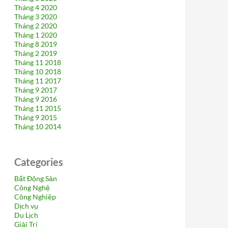
Tháng 4 2020
Tháng 3 2020
Tháng 2 2020
Tháng 1 2020
Tháng 8 2019
Tháng 2 2019
Tháng 11 2018
Tháng 10 2018
Tháng 11 2017
Tháng 9 2017
Tháng 9 2016
Tháng 11 2015
Tháng 9 2015
Tháng 10 2014
Categories
Bất Động Sản
Công Nghệ
Công Nghiệp
Dịch vụ
Du Lịch
Giải Trí