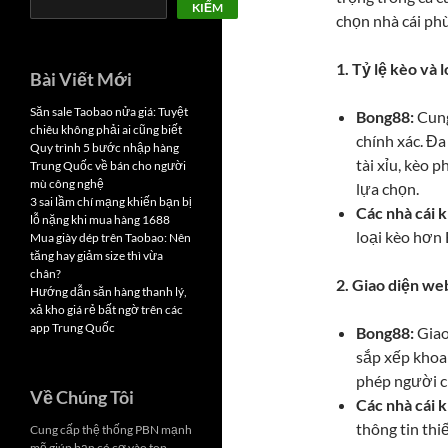
KIẾM
chọn nhà cái ph
1. Tỷ lệ kèo và 
Bài Viết Mới
Săn sale Taobao nửa giá: Tuyệt
Bong88:
Cung
chiêu không phải ai cũng biết
chính xác. Đa
Quy trình 5 bước nhập hàng
tài xỉu, kèo 
Trung Quốc về bán cho người
mù công nghệ
lựa chọn.
3 sai lầm chí mạng khiến bạn bị
Các nhà cái k
lỗ nặng khi mua hàng 1688
loại kèo hơn
Mua giày dép trên Taobao: Nên
tăng hay giảm size thì vừa
chân?
2. Giao diện we
Hướng dẫn săn hàng thanh lý,
xả kho giá rẻ bất ngờ trên các
app Trung Quốc
Bong88:
Giao
sắp xếp khoa 
phép người ch
Về Chúng Tôi
Các nhà cái k
thông tin thi
Cung cấp thệ thống PBN mạnh
mẽ giúp bạn có cơ vào top