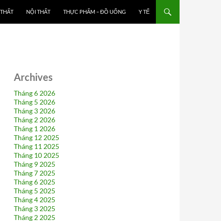
 THẤT
NỘI THẤT
THỰC PHẨM – ĐỒ UỐNG
Y TẾ
Archives
Tháng 6 2026
Tháng 5 2026
Tháng 3 2026
Tháng 2 2026
Tháng 1 2026
Tháng 12 2025
Tháng 11 2025
Tháng 10 2025
Tháng 9 2025
Tháng 7 2025
Tháng 6 2025
Tháng 5 2025
Tháng 4 2025
Tháng 3 2025
Tháng 2 2025