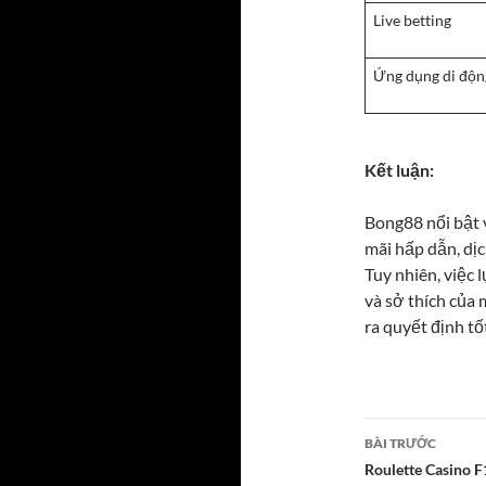
Live betting
Ứng dụng di độn
Kết luận:
Bong88 nổi bật v
mãi hấp dẫn, dị
Tuy nhiên, việc
và sở thích của 
ra quyết định tố
Điều
BÀI TRƯỚC
hướng
Roulette Casino