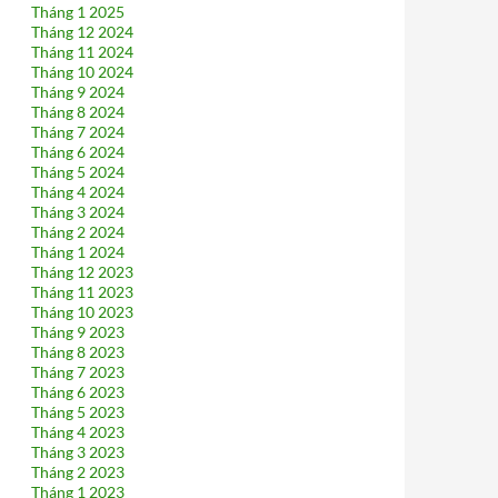
Tháng 1 2025
Tháng 12 2024
Tháng 11 2024
Tháng 10 2024
Tháng 9 2024
Tháng 8 2024
Tháng 7 2024
Tháng 6 2024
Tháng 5 2024
Tháng 4 2024
Tháng 3 2024
Tháng 2 2024
Tháng 1 2024
Tháng 12 2023
Tháng 11 2023
Tháng 10 2023
Tháng 9 2023
Tháng 8 2023
Tháng 7 2023
Tháng 6 2023
Tháng 5 2023
Tháng 4 2023
Tháng 3 2023
Tháng 2 2023
Tháng 1 2023