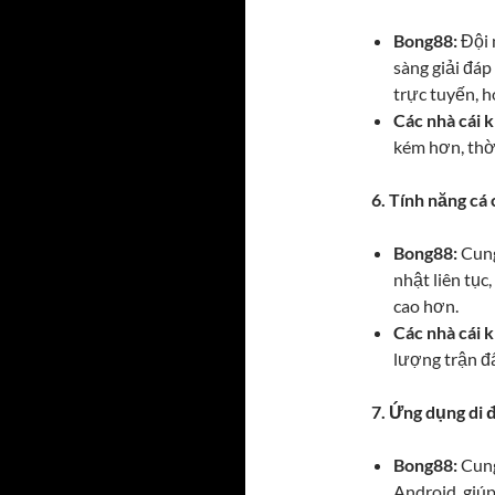
Bong88:
Đội 
sàng giải đáp
trực tuyến, ho
Các nhà cái k
kém hơn, thời
6. Tính năng cá 
Bong88:
Cung
nhật liên tục
cao hơn.
Các nhà cái k
lượng trận đ
7. Ứng dụng di 
Bong88:
Cung
Android, giúp