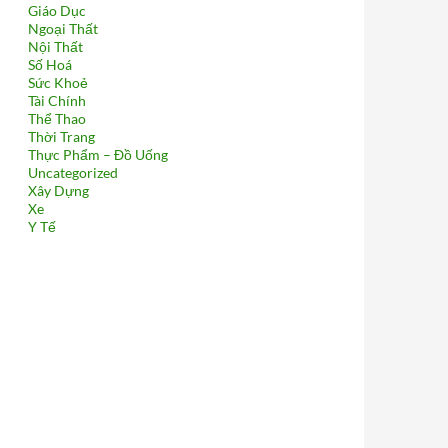
Giáo Dục
Ngoại Thất
Nội Thất
Số Hoá
Sức Khoẻ
Tài Chính
Thể Thao
Thời Trang
Thực Phẩm – Đồ Uống
Uncategorized
Xây Dựng
Xe
Y Tế