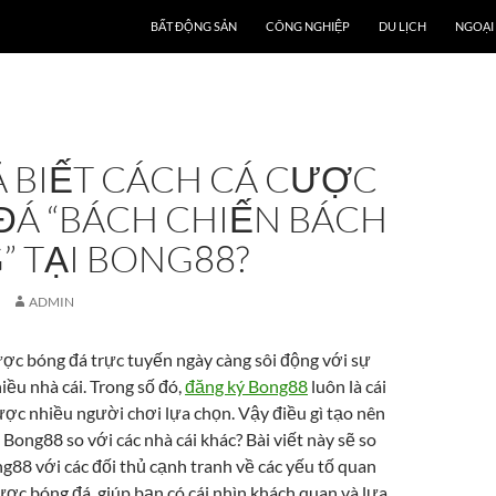
BẤT ĐỘNG SẢN
CÔNG NGHIỆP
DU LỊCH
NGOẠI
Ã BIẾT CÁCH CÁ CƯỢC
ĐÁ “BÁCH CHIẾN BÁCH
” TẠI BONG88?
ADMIN
ược bóng đá trực tuyến ngày càng sôi động với sự
iều nhà cái. Trong số đó,
đăng ký Bong88
luôn là cái
ược nhiều người chơi lựa chọn. Vậy điều gì tạo nên
 Bong88 so với các nhà cái khác? Bài viết này sẽ so
ng88 với các đối thủ cạnh tranh về các yếu tố quan
ược bóng đá, giúp bạn có cái nhìn khách quan và lựa