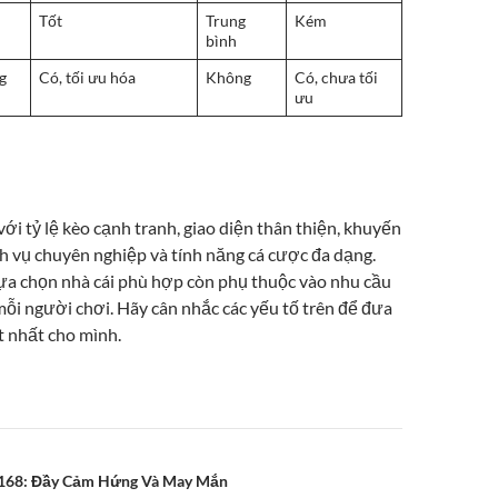
Tốt
Trung
Kém
bình
g
Có, tối ưu hóa
Không
Có, chưa tối
ưu
ới tỷ lệ kèo cạnh tranh, giao diện thân thiện, khuyến
ch vụ chuyên nghiệp và tính năng cá cược đa dạng.
 lựa chọn nhà cái phù hợp còn phụ thuộc vào nhu cầu
mỗi người chơi. Hãy cân nhắc các yếu tố trên để đưa
t nhất cho mình.
 F168: Đầy Cảm Hứng Và May Mắn