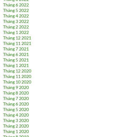
Tháng 6 2022
Tháng 5 2022
Tháng 4 2022
Tháng 3 2022
Tháng 2 2022
Tháng 1 2022
Tháng 12 2021
Tháng 11 2021
Tháng 7 2021
Tháng 6 2021
Tháng 5 2021
Tháng 1 2021
Tháng 12 2020
Tháng 11 2020
Tháng 10 2020
Tháng 9 2020
Tháng 8 2020
Tháng 7 2020
Tháng 6 2020
Tháng 5 2020
Tháng 4 2020
Tháng 3 2020
Tháng 2 2020
Tháng 1 2020
Tháng 8 2019