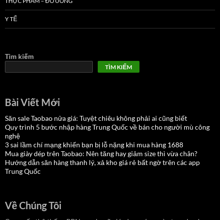
THỰC PHẨM – ĐỒ UỐNG
Y TẾ
Tìm kiếm
TÌM KIẾM
Bài Viết Mới
Săn sale Taobao nửa giá: Tuyệt chiêu không phải ai cũng biết
Quy trình 5 bước nhập hàng Trung Quốc về bán cho người mù công
nghệ
3 sai lầm chí mạng khiến bạn bị lỗ nặng khi mua hàng 1688
Mua giày dép trên Taobao: Nên tăng hay giảm size thì vừa chân?
Hướng dẫn săn hàng thanh lý, xả kho giá rẻ bất ngờ trên các app
Trung Quốc
Về Chúng Tôi