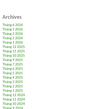
Archives
Tháng 6 2026
Tháng 5 2026
Tháng 3 2026
Tháng 2 2026
Tháng 1 2026
Tháng 12 2025
Tháng 11 2025
Tháng 10 2025
Tháng 9 2025
Tháng 7 2025
Tháng 6 2025
Tháng 5 2025
Tháng 4 2025
Tháng 3 2025
Tháng 2 2025
Tháng 1 2025
Tháng 12 2024
Tháng 11 2024
Tháng 10 2024
Tháng 9 2024