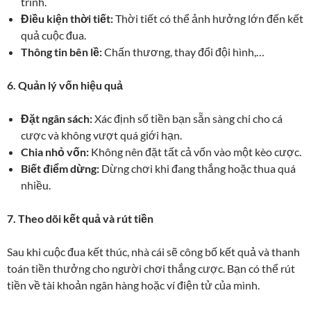
trình.
Điều kiện thời tiết:
Thời tiết có thể ảnh hưởng lớn đến kết
quả cuộc đua.
Thông tin bên lề:
Chấn thương, thay đổi đội hình,…
6. Quản lý vốn hiệu quả
Đặt ngân sách:
Xác định số tiền bạn sẵn sàng chi cho cá
cược và không vượt quá giới hạn.
Chia nhỏ vốn:
Không nên đặt tất cả vốn vào một kèo cược.
Biết điểm dừng:
Dừng chơi khi đang thắng hoặc thua quá
nhiều.
7. Theo dõi kết quả và rút tiền
Sau khi cuộc đua kết thúc, nhà cái sẽ công bố kết quả và thanh
toán tiền thưởng cho người chơi thắng cược. Bạn có thể rút
tiền về tài khoản ngân hàng hoặc ví điện tử của mình.