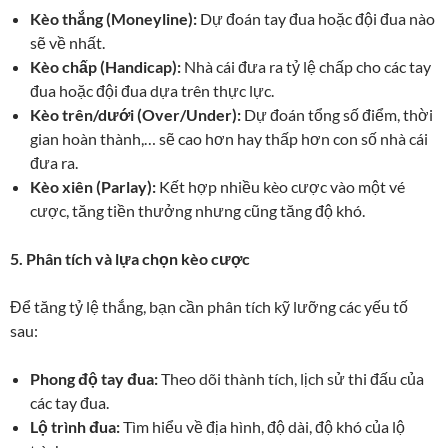
Kèo thắng (Moneyline):
Dự đoán tay đua hoặc đội đua nào
sẽ về nhất.
Kèo chấp (Handicap):
Nhà cái đưa ra tỷ lệ chấp cho các tay
đua hoặc đội đua dựa trên thực lực.
Kèo trên/dưới (Over/Under):
Dự đoán tổng số điểm, thời
gian hoàn thành,… sẽ cao hơn hay thấp hơn con số nhà cái
đưa ra.
Kèo xiên (Parlay):
Kết hợp nhiều kèo cược vào một vé
cược, tăng tiền thưởng nhưng cũng tăng độ khó.
5. Phân tích và lựa chọn kèo cược
Để tăng tỷ lệ thắng, bạn cần phân tích kỹ lưỡng các yếu tố
sau:
Phong độ tay đua:
Theo dõi thành tích, lịch sử thi đấu của
các tay đua.
Lộ trình đua:
Tìm hiểu về địa hình, độ dài, độ khó của lộ