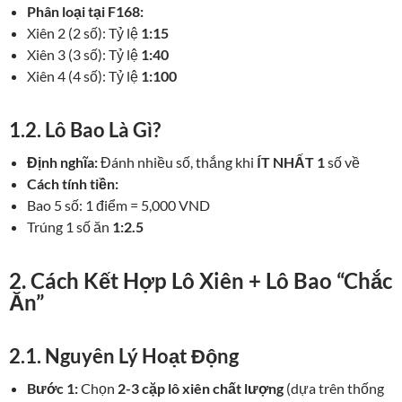
Phân loại tại F168:
Xiên 2 (2 số): Tỷ lệ
1:15
Xiên 3 (3 số): Tỷ lệ
1:40
Xiên 4 (4 số): Tỷ lệ
1:100
1.2. Lô Bao Là Gì?
Định nghĩa:
Đánh nhiều số, thắng khi
ÍT NHẤT 1
số về
Cách tính tiền:
Bao 5 số: 1 điểm = 5,000 VND
Trúng 1 số ăn
1:2.5
2. Cách Kết Hợp Lô Xiên + Lô Bao “Chắc
Ăn”
2.1. Nguyên Lý Hoạt Động
Bước 1:
Chọn
2-3 cặp lô xiên chất lượng
(dựa trên thống