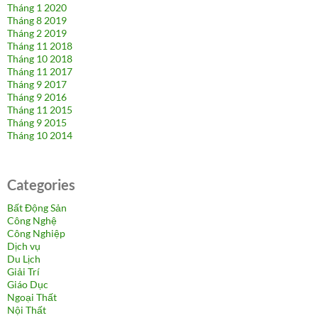
Tháng 1 2020
Tháng 8 2019
Tháng 2 2019
Tháng 11 2018
Tháng 10 2018
Tháng 11 2017
Tháng 9 2017
Tháng 9 2016
Tháng 11 2015
Tháng 9 2015
Tháng 10 2014
Categories
Bất Động Sản
Công Nghệ
Công Nghiệp
Dịch vụ
Du Lịch
Giải Trí
Giáo Dục
Ngoại Thất
Nội Thất