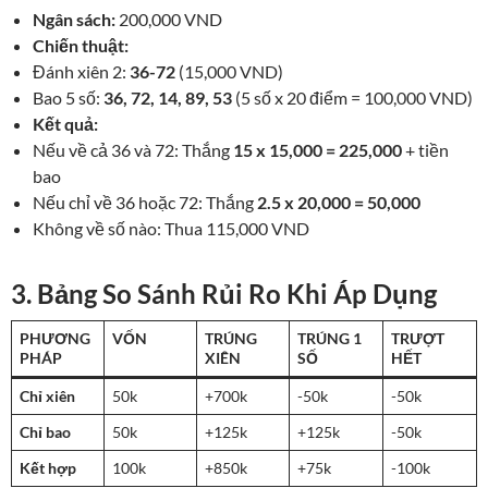
Ngân sách:
200,000 VND
Chiến thuật:
Đánh xiên 2:
36-72
(15,000 VND)
Bao 5 số:
36, 72, 14, 89, 53
(5 số x 20 điểm = 100,000 VND)
Kết quả:
Nếu về cả 36 và 72: Thắng
15 x 15,000 = 225,000
+ tiền
bao
Nếu chỉ về 36 hoặc 72: Thắng
2.5 x 20,000 = 50,000
Không về số nào: Thua 115,000 VND
3. Bảng So Sánh Rủi Ro Khi Áp Dụng
PHƯƠNG
VỐN
TRÚNG
TRÚNG 1
TRƯỢT
PHÁP
XIÊN
SỐ
HẾT
Chỉ xiên
50k
+700k
-50k
-50k
Chỉ bao
50k
+125k
+125k
-50k
Kết hợp
100k
+850k
+75k
-100k