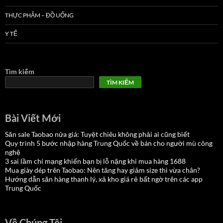
THỰC PHẨM – ĐỒ UỐNG
Y TẾ
Tìm kiếm
TÌM KIẾM
Bài Viết Mới
Săn sale Taobao nửa giá: Tuyệt chiêu không phải ai cũng biết
Quy trình 5 bước nhập hàng Trung Quốc về bán cho người mù công
nghệ
3 sai lầm chí mạng khiến bạn bị lỗ nặng khi mua hàng 1688
Mua giày dép trên Taobao: Nên tăng hay giảm size thì vừa chân?
Hướng dẫn săn hàng thanh lý, xả kho giá rẻ bất ngờ trên các app
Trung Quốc
Về Chúng Tôi