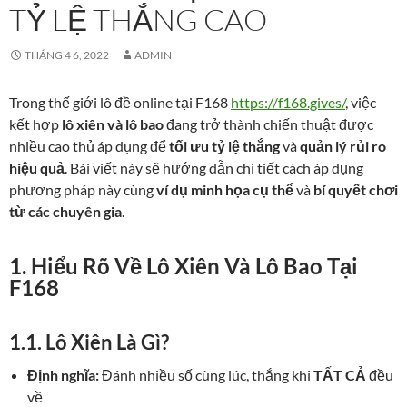
TỶ LỆ THẮNG CAO
THÁNG 4 6, 2022
ADMIN
Trong thế giới lô đề online tại F168
https://f168.gives/
, việc
kết hợp
lô xiên và lô bao
đang trở thành chiến thuật được
nhiều cao thủ áp dụng để
tối ưu tỷ lệ thắng
và
quản lý rủi ro
hiệu quả
. Bài viết này sẽ hướng dẫn chi tiết cách áp dụng
phương pháp này cùng
ví dụ minh họa cụ thể
và
bí quyết chơi
từ các chuyên gia
.
1. Hiểu Rõ Về Lô Xiên Và Lô Bao Tại
F168
1.1. Lô Xiên Là Gì?
Định nghĩa:
Đánh nhiều số cùng lúc, thắng khi
TẤT CẢ
đều
về