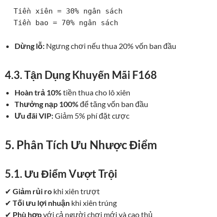
  Tiền xiên = 30% ngân sách

  Tiền bao = 70% ngân sách
Dừng lỗ:
Ngưng chơi nếu thua 20% vốn ban đầu
4.3. Tận Dụng Khuyến Mãi F168
Hoàn trả 10%
tiền thua cho lô xiên
Thưởng nạp 100%
để tăng vốn ban đầu
Ưu đãi VIP:
Giảm 5% phí đặt cược
5. Phân Tích Ưu Nhược Điểm
5.1. Ưu Điểm Vượt Trội
✔
Giảm rủi ro
khi xiên trượt
✔
Tối ưu lợi nhuận
khi xiên trúng
✔
Phù hợp
với cả người chơi mới và cao thủ