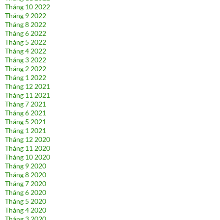
Tháng 10 2022
Tháng 9 2022
Tháng 8 2022
Tháng 6 2022
Tháng 5 2022
Tháng 4 2022
Tháng 3 2022
Tháng 2 2022
Tháng 1 2022
Tháng 12 2021
Tháng 11 2021
Tháng 7 2021
Tháng 6 2021
Tháng 5 2021
Tháng 1 2021
Tháng 12 2020
Tháng 11 2020
Tháng 10 2020
Tháng 9 2020
Tháng 8 2020
Tháng 7 2020
Tháng 6 2020
Tháng 5 2020
Tháng 4 2020
Tháng 3 2020