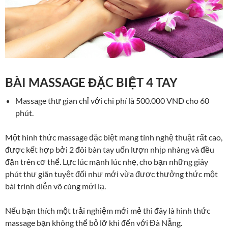
BÀI MASSAGE ĐẶC BIỆT 4 TAY
Massage thư gian chỉ với chi phí là 500.000 VND cho 60
phút.
Một hình thức massage đặc biệt mang tính nghệ thuật rất cao,
được kết hợp bởi 2 đôi bàn tay uốn lượn nhịp nhàng và đều
đặn trên cơ thể. Lực lúc mạnh lúc nhẹ, cho bạn những giây
phút thư giãn tuyệt đối như mới vừa được thưởng thức một
bài trình diễn vô cùng mới lạ.
Nếu bạn thích một trải nghiệm mới mẻ thì đây là hình thức
massage bạn không thể bỏ lỡ khi đến với Đà Nẵng.