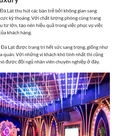
Đà Lạt thu hút các bạn trẻ bởi không gian sang
i cực kỳ thoáng. Với chất lượng phòng cùng trang
u tư lớn, tạo nên hiệu quả trong việc phục vụ việc
 của khách hàng.
Đà Lạt được trang trí hết sức sang trọng, giống như
ủa quán. Với những vị khách khó tính nhất thì cũng
hó được đội ngủ nhân viên chuyên nghiệp ở đây.