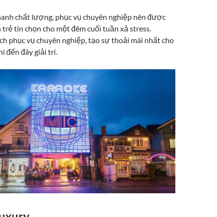
hanh chất lượng, phục vụ chuyên nghiệp nên được
 trẻ tin chọn cho một đêm cuối tuần xả stress.
ch phục vụ chuyên nghiệp, tạo sự thoải mái nhất cho
 đến đây giải trí.
uxury