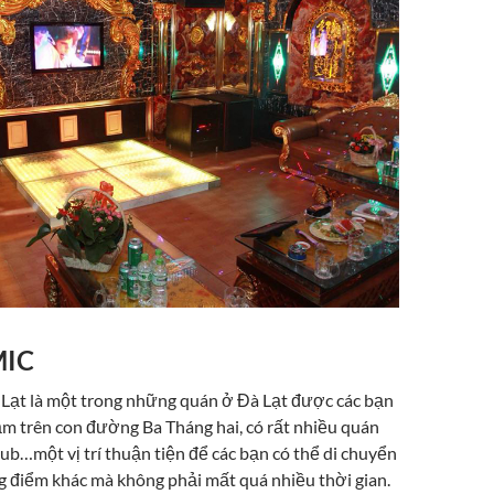
MIC
Lạt là một trong những quán ở Đà Lạt được các bạn
Nằm trên con đường Ba Tháng hai, có rất nhiều quán
ub…một vị trí thuận tiện để các bạn có thể di chuyển
g điểm khác mà không phải mất quá nhiều thời gian.