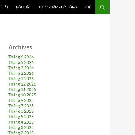
 THẤT
NỘI THẤT
THỰC PHẨM – ĐỒ UỐNG
Y TẾ
Archives
Tháng 6 2026
Tháng 5 2026
Tháng 3 2026
Tháng 2 2026
Tháng 1 2026
Tháng 12 2025
Tháng 11 2025
Tháng 10 2025
Tháng 9 2025
Tháng 7 2025
Tháng 6 2025
Tháng 5 2025
Tháng 4 2025
Tháng 3 2025
Tháng 2 2025