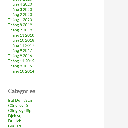
Tháng 4 2020
Tháng 3 2020
Tháng 2 2020
Tháng 1 2020
Tháng 8 2019
Tháng 2 2019
Tháng 11 2018
Tháng 10 2018
Tháng 11 2017
Tháng 9 2017
Tháng 9 2016
Tháng 11 2015
Tháng 9 2015
Tháng 10 2014
Categories
Bất Động Sản
Công Nghệ
Công Nghiệp
Dịch vụ
Du Lịch
Giải Trí