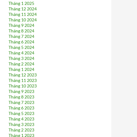
Tháng 1 2025
Tháng 12 2024
Tháng 11 2024
Tháng 10 2024
Tháng 9 2024
Tháng 8 2024
Tháng 7 2024
Tháng 6 2024
Tháng 5 2024
Tháng 4 2024
Tháng 3 2024
Tháng 2 2024
Tháng 1 2024
Tháng 12 2023
Tháng 11 2023
Tháng 10 2023
Tháng 9 2023
Tháng 8 2023
Tháng 7 2023
Tháng 6 2023
Tháng 5 2023
Tháng 4 2023
Tháng 3 2023
Tháng 2 2023
Tháng 1 2023