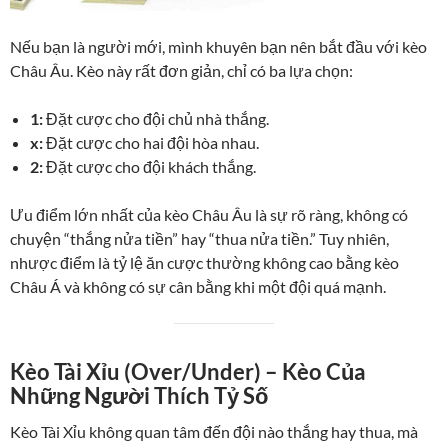
Nếu bạn là người mới, mình khuyên bạn nên bắt đầu với kèo
Châu Âu. Kèo này rất đơn giản, chỉ có ba lựa chọn:
1:
Đặt cược cho đội chủ nhà thắng.
x:
Đặt cược cho hai đội hòa nhau.
2:
Đặt cược cho đội khách thắng.
Ưu điểm lớn nhất của kèo Châu Âu là sự rõ ràng, không có
chuyện “thắng nửa tiền” hay “thua nửa tiền.” Tuy nhiên,
nhược điểm là tỷ lệ ăn cược thường không cao bằng kèo
Châu Á và không có sự cân bằng khi một đội quá mạnh.
Kèo Tài Xỉu (Over/Under) – Kèo Của
Những Người Thích Tỷ Số
Kèo Tài Xỉu không quan tâm đến đội nào thắng hay thua, mà