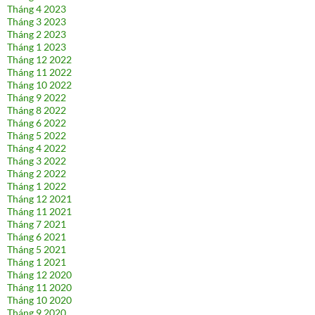
Tháng 4 2023
Tháng 3 2023
Tháng 2 2023
Tháng 1 2023
Tháng 12 2022
Tháng 11 2022
Tháng 10 2022
Tháng 9 2022
Tháng 8 2022
Tháng 6 2022
Tháng 5 2022
Tháng 4 2022
Tháng 3 2022
Tháng 2 2022
Tháng 1 2022
Tháng 12 2021
Tháng 11 2021
Tháng 7 2021
Tháng 6 2021
Tháng 5 2021
Tháng 1 2021
Tháng 12 2020
Tháng 11 2020
Tháng 10 2020
Tháng 9 2020