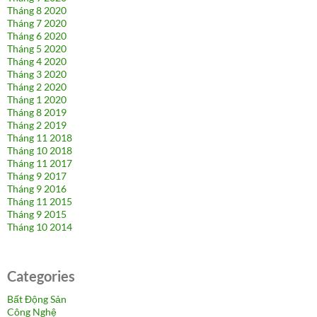
Tháng 8 2020
Tháng 7 2020
Tháng 6 2020
Tháng 5 2020
Tháng 4 2020
Tháng 3 2020
Tháng 2 2020
Tháng 1 2020
Tháng 8 2019
Tháng 2 2019
Tháng 11 2018
Tháng 10 2018
Tháng 11 2017
Tháng 9 2017
Tháng 9 2016
Tháng 11 2015
Tháng 9 2015
Tháng 10 2014
Categories
Bất Động Sản
Công Nghệ