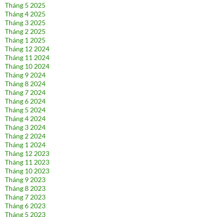
Tháng 5 2025
Tháng 4 2025
Tháng 3 2025
Tháng 2 2025
Tháng 1 2025
Tháng 12 2024
Tháng 11 2024
Tháng 10 2024
Tháng 9 2024
Tháng 8 2024
Tháng 7 2024
Tháng 6 2024
Tháng 5 2024
Tháng 4 2024
Tháng 3 2024
Tháng 2 2024
Tháng 1 2024
Tháng 12 2023
Tháng 11 2023
Tháng 10 2023
Tháng 9 2023
Tháng 8 2023
Tháng 7 2023
Tháng 6 2023
Tháng 5 2023