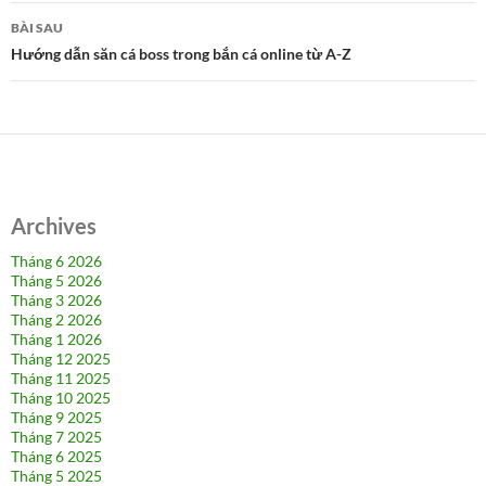
bài
BÀI SAU
viết
Hướng dẫn săn cá boss trong bắn cá online từ A-Z
Archives
Tháng 6 2026
Tháng 5 2026
Tháng 3 2026
Tháng 2 2026
Tháng 1 2026
Tháng 12 2025
Tháng 11 2025
Tháng 10 2025
Tháng 9 2025
Tháng 7 2025
Tháng 6 2025
Tháng 5 2025