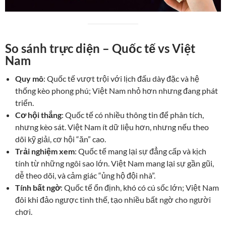
So sánh trực diện – Quốc tế vs Việt
Nam
Quy mô
: Quốc tế vượt trội với lịch đấu dày đặc và hệ
thống kèo phong phú; Việt Nam nhỏ hơn nhưng đang phát
triển.
Cơ hội thắng
: Quốc tế có nhiều thông tin để phân tích,
nhưng kèo sát. Việt Nam ít dữ liệu hơn, nhưng nếu theo
dõi kỹ giải, cơ hội “ăn” cao.
Trải nghiệm xem
: Quốc tế mang lại sự đẳng cấp và kịch
tính từ những ngôi sao lớn. Việt Nam mang lại sự gần gũi,
dễ theo dõi, và cảm giác “ủng hộ đội nhà”.
Tính bất ngờ
: Quốc tế ổn định, khó có cú sốc lớn; Việt Nam
đôi khi đảo ngược tình thế, tạo nhiều bất ngờ cho người
chơi.