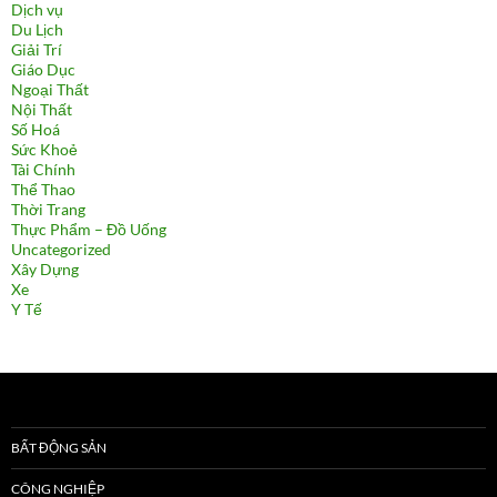
Dịch vụ
Du Lịch
Giải Trí
Giáo Dục
Ngoại Thất
Nội Thất
Số Hoá
Sức Khoẻ
Tài Chính
Thể Thao
Thời Trang
Thực Phẩm – Đồ Uống
Uncategorized
Xây Dựng
Xe
Y Tế
BẤT ĐỘNG SẢN
CÔNG NGHIỆP