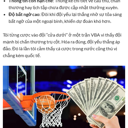
Thông tin còn hạn chế
: Thống kê chi tiết về cầu thủ, chấn
thương hay lịch tập chưa được cập nhật thường xuyên.
Độ bất ngờ cao
: Đôi khi đội yếu lại thắng nhờ sự tỏa sáng
bất ngờ của một ngoại binh, khiến dự đoán khó hơn.
Tôi từng cược vào đội “cửa dưới” ở một trận VBA vì thấy đội
mạnh bị chấn thương trụ cột. Hóa ra đúng, đội yếu thắng áp
đảo. Đó là lần tôi cảm thấy cá cược trong nước cũng thú vị
chẳng kém quốc tế.