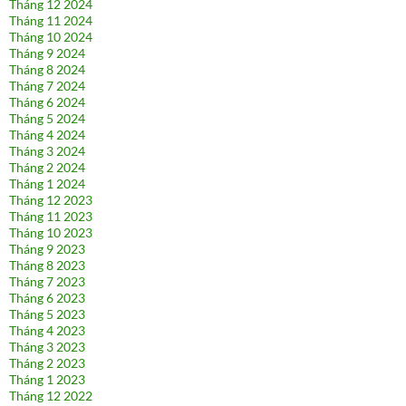
Tháng 12 2024
Tháng 11 2024
Tháng 10 2024
Tháng 9 2024
Tháng 8 2024
Tháng 7 2024
Tháng 6 2024
Tháng 5 2024
Tháng 4 2024
Tháng 3 2024
Tháng 2 2024
Tháng 1 2024
Tháng 12 2023
Tháng 11 2023
Tháng 10 2023
Tháng 9 2023
Tháng 8 2023
Tháng 7 2023
Tháng 6 2023
Tháng 5 2023
Tháng 4 2023
Tháng 3 2023
Tháng 2 2023
Tháng 1 2023
Tháng 12 2022