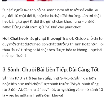
“Chặt” nghĩa là đánh bộ bài mạnh hơn bộ trước để chặn. Ví
dụ, đôi 10 chặt đôi 8, hoặc ba lá chặt đôi thường. Lần tôi chặt
heo bằng tứ quý K, đối thủ gửi sticker khóc huhu – phê lòi!
Mẹo: Đừng chặt sớm, giữ “vũ khí” cho phút chót.
Hỏi: Chặt heo khác gì chặt thường?
Trả lời: Khác ở chỗ chỉ tứ
quý mới chặt được heo, còn chặt thường thì linh hoạt hơn. Tôi
thua đau vì tưởng ba lá chặt heo được, hóa ra không – học bài
miễn phí luôn!
3. Sảnh: Chuỗi Bài Liên Tiếp, Dài Càng Tốt
Sảnh là từ 3 lá trở lên liên tiếp, như 3-4-5-6. Sảnh dài hơn
hoặc lớn hơn mới chặt được sảnh trước. Tôi yêu sảnh rồng
(từ 3 đến A), đánh ra là “bay” hết, từng thắng ván nhờ sảnh 10
lá – reo hò một mình giữa đêm khuya!