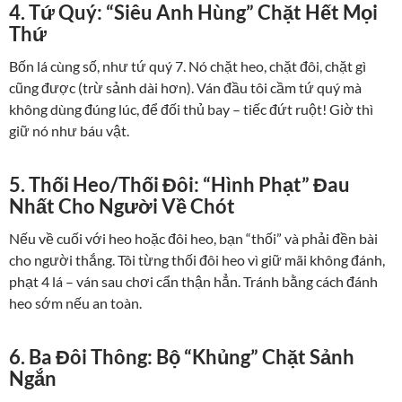
4. Tứ Quý: “Siêu Anh Hùng” Chặt Hết Mọi
Thứ
Bốn lá cùng số, như tứ quý 7. Nó chặt heo, chặt đôi, chặt gì
cũng được (trừ sảnh dài hơn). Ván đầu tôi cầm tứ quý mà
không dùng đúng lúc, để đối thủ bay – tiếc đứt ruột! Giờ thì
giữ nó như báu vật.
5. Thối Heo/Thối Đôi: “Hình Phạt” Đau
Nhất Cho Người Về Chót
Nếu về cuối với heo hoặc đôi heo, bạn “thối” và phải đền bài
cho người thắng. Tôi từng thối đôi heo vì giữ mãi không đánh,
phạt 4 lá – ván sau chơi cẩn thận hẳn. Tránh bằng cách đánh
heo sớm nếu an toàn.
6. Ba Đôi Thông: Bộ “Khủng” Chặt Sảnh
Ngắn