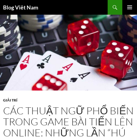
Chuyển
Tìm
Blog Viêt Nam
đến
kiếm
TRÌNH
nội
ĐƠN CƠ
dung
SỞ
GIẢI TRÍ
CÁC THUẬT NGỮ PHỔ BIẾN
TRONG GAME BÀI TIẾN LÊN
ONLINE: NHỮNG LẦN “HÚ