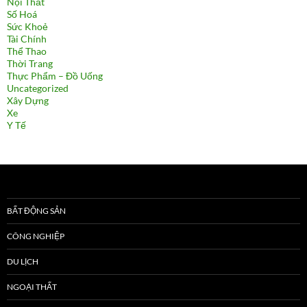
Nội Thất
Số Hoá
Sức Khoẻ
Tài Chính
Thể Thao
Thời Trang
Thực Phẩm – Đồ Uống
Uncategorized
Xây Dựng
Xe
Y Tế
BẤT ĐỘNG SẢN
CÔNG NGHIỆP
DU LỊCH
NGOẠI THẤT