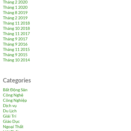
Tháng 2 2020
Tháng 1 2020
Tháng 8 2019
Tháng 2 2019
Tháng 11 2018
Tháng 10 2018
Tháng 11 2017
Tháng 9 2017
Tháng 9 2016
Tháng 11 2015
Tháng 9 2015
Tháng 10 2014
Categories
Bất Động Sản
Công Nghệ
Công Nghiệp
Dịch vụ
Du Lịch
Giải Trí
Giáo Dục
Ngoại Thất