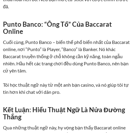
đã.
Punto Banco: “Ông Tổ” Của Baccarat
Online
Cuối cùng, Punto Banco – biến thể phổ biến nhất của Baccarat
online, nơi “Punto” là Player, “Banco” là Banker. Nó khác
Baccarat truyền thống ở chỗ không cần kỹ năng, toàn ngẫu
nhiên. Hầu hết các trang chơi đều dùng Punto Banco, nên bạn
cứ yên tâm.
Tôi học thuật ngữ này từ một anh bạn casino, và nó giúp tôi tự
tin hơn khi chat với dân pro.
Kết Luận: Hiểu Thuật Ngữ Là Nửa Đường
Thắng
Qua những thuật ngữ này, hy vọng bạn thấy Baccarat online