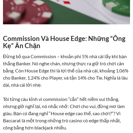
Commission Và House Edge: Những “Ông
Kẹ” Ăn Chặn
Đừng bỏ qua Commission – khoản phí 5% nhà cái lấy khi bạn
thắng Banker. Nó nghe chán, nhưng thực ra giữ trò chơi cân
bằng. Còn House Edge thì là lợi thế của nhà cái, khoảng 1.06%
cho Banker, 1.24% cho Player, và tận 14% cho Tie. Nghĩa là lâu
dài, nhà cái lời nhẹ.
Tôi từng cáu kỉnh vì commission “cắn” hết niềm vui thắng,
nhưng giờ nghĩ lại, nó nhắc nhở: Chơi cho vui, đừng mơ làm
giàu. Bạn có đang nghĩ “House edge cao thế, sao chơi?”? Vì
Baccarat là một trong những trò casino có edge thấp nhất,
công bằng hơn blackjack nhiều.