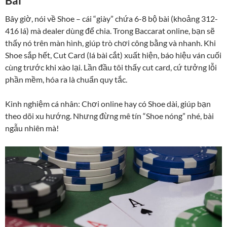
Bài
Bây giờ, nói về Shoe – cái “giày” chứa 6-8 bộ bài (khoảng 312-
416 lá) mà dealer dùng để chia. Trong Baccarat online, bạn sẽ
thấy nó trên màn hình, giúp trò chơi công bằng và nhanh. Khi
Shoe sắp hết, Cut Card (lá bài cắt) xuất hiện, báo hiệu ván cuối
cùng trước khi xào lại. Lần đầu tôi thấy cut card, cứ tưởng lỗi
phần mềm, hóa ra là chuẩn quy tắc.
Kinh nghiệm cá nhân: Chơi online hay có Shoe dài, giúp bạn
theo dõi xu hướng. Nhưng đừng mê tín “Shoe nóng” nhé, bài
ngẫu nhiên mà!