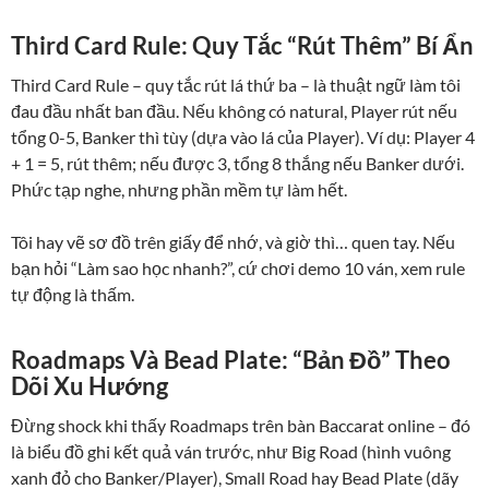
Third Card Rule: Quy Tắc “Rút Thêm” Bí Ẩn
Third Card Rule – quy tắc rút lá thứ ba – là thuật ngữ làm tôi
đau đầu nhất ban đầu. Nếu không có natural, Player rút nếu
tổng 0-5, Banker thì tùy (dựa vào lá của Player). Ví dụ: Player 4
+ 1 = 5, rút thêm; nếu được 3, tổng 8 thắng nếu Banker dưới.
Phức tạp nghe, nhưng phần mềm tự làm hết.
Tôi hay vẽ sơ đồ trên giấy để nhớ, và giờ thì… quen tay. Nếu
bạn hỏi “Làm sao học nhanh?”, cứ chơi demo 10 ván, xem rule
tự động là thấm.
Roadmaps Và Bead Plate: “Bản Đồ” Theo
Dõi Xu Hướng
Đừng shock khi thấy Roadmaps trên bàn Baccarat online – đó
là biểu đồ ghi kết quả ván trước, như Big Road (hình vuông
xanh đỏ cho Banker/Player), Small Road hay Bead Plate (dãy