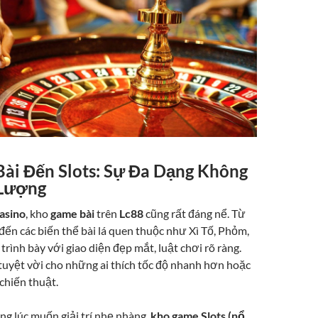
ài Đến Slots: Sự Đa Dạng Không
 Lượng
asino
, kho
game bài
trên
Lc88
cũng rất đáng nể. Từ
đến các biến thể bài lá quen thuộc như Xì Tố, Phỏm,
trình bày với giao diện đẹp mắt, luật chơi rõ ràng.
 tuyệt vời cho những ai thích tốc độ nhanh hơn hoặc
chiến thuật.
ng lúc muốn giải trí nhẹ nhàng,
kho game Slots (nổ