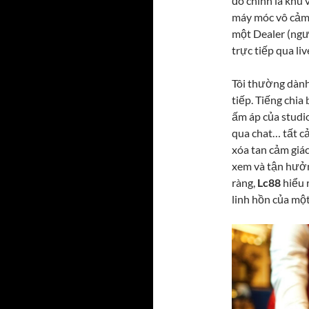
đó chính là khu
máy móc vô cảm 
một Dealer (ngư
trực tiếp qua li
Tôi thường dành
tiếp. Tiếng chia 
ấm áp của studi
qua chat… tất c
xóa tan cảm giác
xem và tận hưởn
ràng,
Lc88
hiểu 
linh hồn của mộ