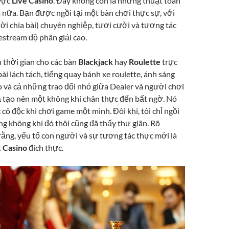
 vực
Live Casino
. Đây không còn là những thuật toán
nữa. Bạn được ngồi tại một bàn chơi thực sự, với
ời chia bài) chuyên nghiệp, tươi cười và tương tác
vestream độ phân giải cao.
 thời gian cho các bàn
Blackjack
hay
Roulette
trực
bài lách tách, tiếng quay bánh xe roulette, ánh sáng
o và cả những trao đổi nhỏ giữa Dealer và người chơi
ả tạo nên một không khí chân thực đến bất ngờ. Nó
 cô độc khi chơi game một mình. Đôi khi, tôi chỉ ngồi
g không khí đó thôi cũng đã thấy thư giãn. Rõ
rằng, yếu tố con người và sự tương tác thực mới là
t
Casino
đích thực.