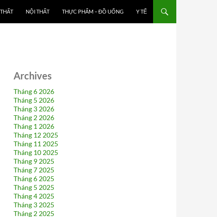
 THẤT
NỘI THẤT
THỰC PHẨM – ĐỒ UỐNG
Y TẾ
Archives
Tháng 6 2026
Tháng 5 2026
Tháng 3 2026
Tháng 2 2026
Tháng 1 2026
Tháng 12 2025
Tháng 11 2025
Tháng 10 2025
Tháng 9 2025
Tháng 7 2025
Tháng 6 2025
Tháng 5 2025
Tháng 4 2025
Tháng 3 2025
Tháng 2 2025