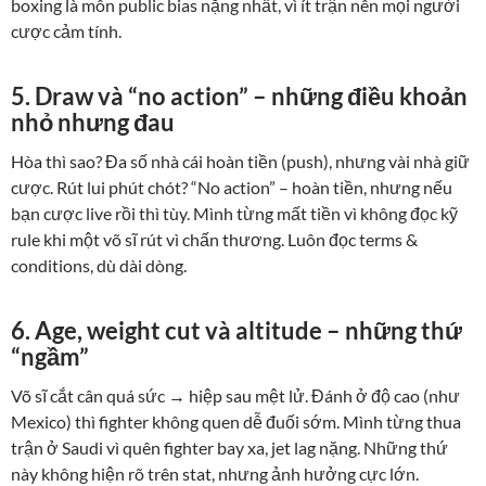
boxing là môn public bias nặng nhất, vì ít trận nên mọi người
cược cảm tính.
5. Draw và “no action” – những điều khoản
nhỏ nhưng đau
Hòa thì sao? Đa số nhà cái hoàn tiền (push), nhưng vài nhà giữ
cược. Rút lui phút chót? “No action” – hoàn tiền, nhưng nếu
bạn cược live rồi thì tùy. Mình từng mất tiền vì không đọc kỹ
rule khi một võ sĩ rút vì chấn thương. Luôn đọc terms &
conditions, dù dài dòng.
6. Age, weight cut và altitude – những thứ
“ngầm”
Võ sĩ cắt cân quá sức → hiệp sau mệt lử. Đánh ở độ cao (như
Mexico) thì fighter không quen dễ đuối sớm. Mình từng thua
trận ở Saudi vì quên fighter bay xa, jet lag nặng. Những thứ
này không hiện rõ trên stat, nhưng ảnh hưởng cực lớn.