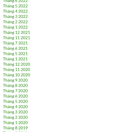
Tháng 6 2022
Tháng 5 2022
Tháng 4 2022
Tháng 3 2022
Tháng 2 2022
Tháng 1 2022
Tháng 12 2021
Tháng 11 2021
Tháng 7 2021
Tháng 6 2021
Tháng 5 2021
Tháng 1 2021
Tháng 12 2020
Tháng 11 2020
Tháng 10 2020
Tháng 9 2020
Tháng 8 2020
Tháng 7 2020
Tháng 6 2020
Tháng 5 2020
Tháng 4 2020
Tháng 3 2020
Tháng 2 2020
Tháng 1 2020
Tháng 8 2019