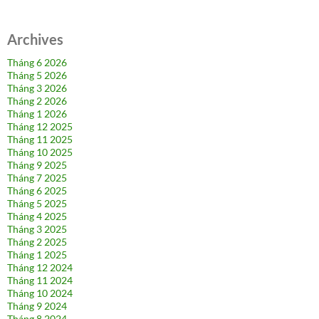
Archives
Tháng 6 2026
Tháng 5 2026
Tháng 3 2026
Tháng 2 2026
Tháng 1 2026
Tháng 12 2025
Tháng 11 2025
Tháng 10 2025
Tháng 9 2025
Tháng 7 2025
Tháng 6 2025
Tháng 5 2025
Tháng 4 2025
Tháng 3 2025
Tháng 2 2025
Tháng 1 2025
Tháng 12 2024
Tháng 11 2024
Tháng 10 2024
Tháng 9 2024
Tháng 8 2024