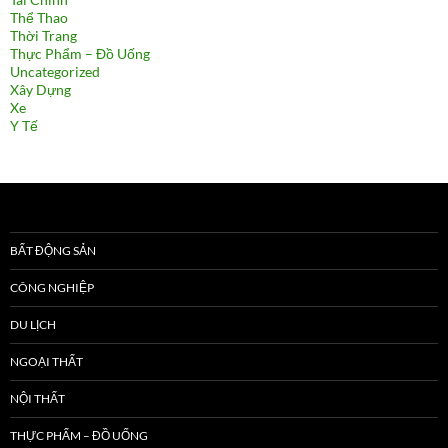
Thể Thao
Thời Trang
Thực Phẩm – Đồ Uống
Uncategorized
Xây Dựng
Xe
Y Tế
BẤT ĐỘNG SẢN
CÔNG NGHIỆP
DU LỊCH
NGOẠI THẤT
NỘI THẤT
THỰC PHẨM – ĐỒ UỐNG