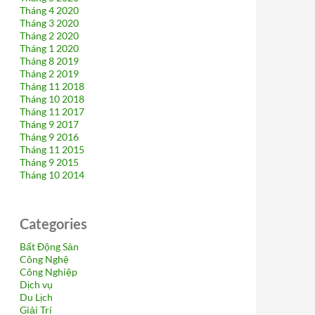
Tháng 4 2020
Tháng 3 2020
Tháng 2 2020
Tháng 1 2020
Tháng 8 2019
Tháng 2 2019
Tháng 11 2018
Tháng 10 2018
Tháng 11 2017
Tháng 9 2017
Tháng 9 2016
Tháng 11 2015
Tháng 9 2015
Tháng 10 2014
Categories
Bất Động Sản
Công Nghệ
Công Nghiệp
Dịch vụ
Du Lịch
Giải Trí