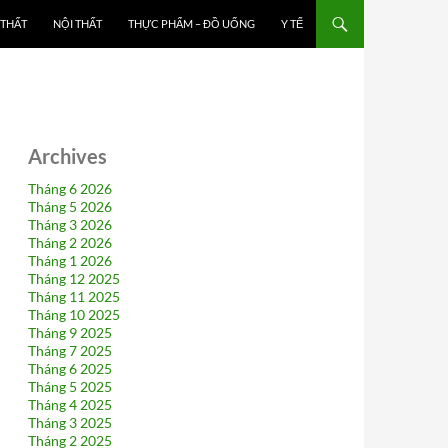
 THẤT
NỘI THẤT
THỰC PHẨM – ĐỒ UỐNG
Y TẾ
Archives
Tháng 6 2026
Tháng 5 2026
Tháng 3 2026
Tháng 2 2026
Tháng 1 2026
Tháng 12 2025
Tháng 11 2025
Tháng 10 2025
Tháng 9 2025
Tháng 7 2025
Tháng 6 2025
Tháng 5 2025
Tháng 4 2025
Tháng 3 2025
Tháng 2 2025