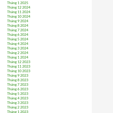
Tháng 1 2025
Tháng 12 2024
Tháng 11 2024
Tháng 10 2024
Tháng 9 2024
Tháng 8 2024
Tháng 7 2024
Tháng 6 2024
Tháng 5 2024
Tháng 4 2024
Tháng 3 2024
Tháng 2 2024
Tháng 1 2024
Tháng 12 2023
Tháng 11 2023
Tháng 10 2023
Tháng 9 2023
Tháng 8 2023
Tháng 7 2023
Tháng 6 2023
Tháng 5 2023
Tháng 4 2023
Tháng 3 2023
Tháng 2 2023
Tháng 1 2023