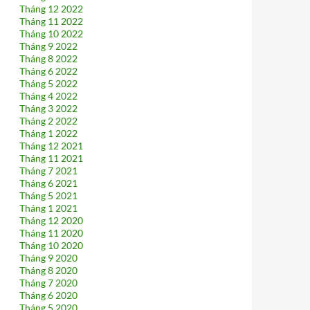
Tháng 12 2022
Tháng 11 2022
Tháng 10 2022
Tháng 9 2022
Tháng 8 2022
Tháng 6 2022
Tháng 5 2022
Tháng 4 2022
Tháng 3 2022
Tháng 2 2022
Tháng 1 2022
Tháng 12 2021
Tháng 11 2021
Tháng 7 2021
Tháng 6 2021
Tháng 5 2021
Tháng 1 2021
Tháng 12 2020
Tháng 11 2020
Tháng 10 2020
Tháng 9 2020
Tháng 8 2020
Tháng 7 2020
Tháng 6 2020
Tháng 5 2020