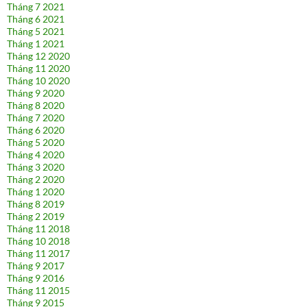
Tháng 7 2021
Tháng 6 2021
Tháng 5 2021
Tháng 1 2021
Tháng 12 2020
Tháng 11 2020
Tháng 10 2020
Tháng 9 2020
Tháng 8 2020
Tháng 7 2020
Tháng 6 2020
Tháng 5 2020
Tháng 4 2020
Tháng 3 2020
Tháng 2 2020
Tháng 1 2020
Tháng 8 2019
Tháng 2 2019
Tháng 11 2018
Tháng 10 2018
Tháng 11 2017
Tháng 9 2017
Tháng 9 2016
Tháng 11 2015
Tháng 9 2015