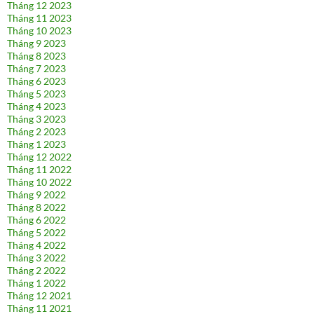
Tháng 12 2023
Tháng 11 2023
Tháng 10 2023
Tháng 9 2023
Tháng 8 2023
Tháng 7 2023
Tháng 6 2023
Tháng 5 2023
Tháng 4 2023
Tháng 3 2023
Tháng 2 2023
Tháng 1 2023
Tháng 12 2022
Tháng 11 2022
Tháng 10 2022
Tháng 9 2022
Tháng 8 2022
Tháng 6 2022
Tháng 5 2022
Tháng 4 2022
Tháng 3 2022
Tháng 2 2022
Tháng 1 2022
Tháng 12 2021
Tháng 11 2021