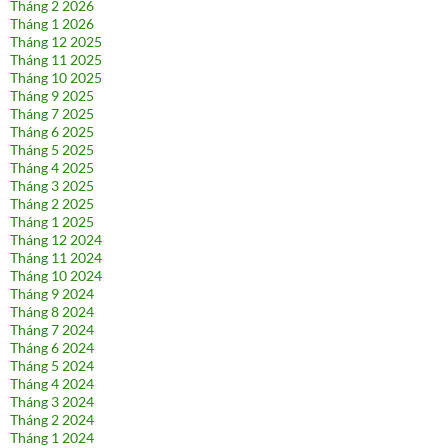
Tháng 2 2026
Tháng 1 2026
Tháng 12 2025
Tháng 11 2025
Tháng 10 2025
Tháng 9 2025
Tháng 7 2025
Tháng 6 2025
Tháng 5 2025
Tháng 4 2025
Tháng 3 2025
Tháng 2 2025
Tháng 1 2025
Tháng 12 2024
Tháng 11 2024
Tháng 10 2024
Tháng 9 2024
Tháng 8 2024
Tháng 7 2024
Tháng 6 2024
Tháng 5 2024
Tháng 4 2024
Tháng 3 2024
Tháng 2 2024
Tháng 1 2024