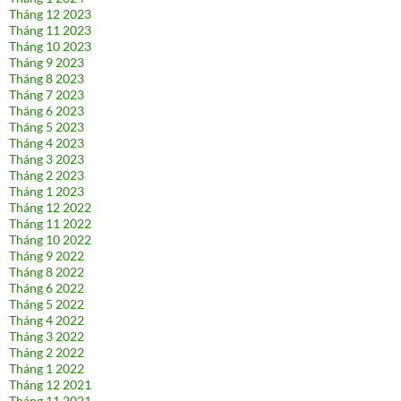
Tháng 12 2023
Tháng 11 2023
Tháng 10 2023
Tháng 9 2023
Tháng 8 2023
Tháng 7 2023
Tháng 6 2023
Tháng 5 2023
Tháng 4 2023
Tháng 3 2023
Tháng 2 2023
Tháng 1 2023
Tháng 12 2022
Tháng 11 2022
Tháng 10 2022
Tháng 9 2022
Tháng 8 2022
Tháng 6 2022
Tháng 5 2022
Tháng 4 2022
Tháng 3 2022
Tháng 2 2022
Tháng 1 2022
Tháng 12 2021
Tháng 11 2021