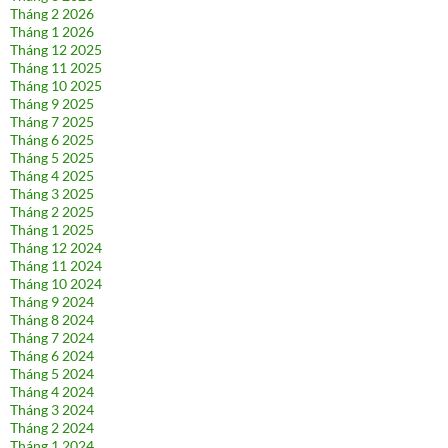
Tháng 2 2026
Tháng 1 2026
Tháng 12 2025
Tháng 11 2025
Tháng 10 2025
Tháng 9 2025
Tháng 7 2025
Tháng 6 2025
Tháng 5 2025
Tháng 4 2025
Tháng 3 2025
Tháng 2 2025
Tháng 1 2025
Tháng 12 2024
Tháng 11 2024
Tháng 10 2024
Tháng 9 2024
Tháng 8 2024
Tháng 7 2024
Tháng 6 2024
Tháng 5 2024
Tháng 4 2024
Tháng 3 2024
Tháng 2 2024
Tháng 1 2024