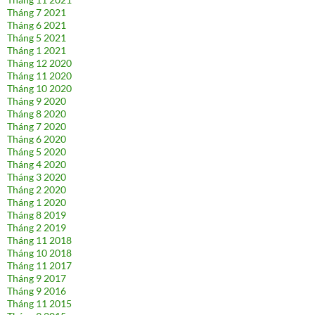
Tháng 7 2021
Tháng 6 2021
Tháng 5 2021
Tháng 1 2021
Tháng 12 2020
Tháng 11 2020
Tháng 10 2020
Tháng 9 2020
Tháng 8 2020
Tháng 7 2020
Tháng 6 2020
Tháng 5 2020
Tháng 4 2020
Tháng 3 2020
Tháng 2 2020
Tháng 1 2020
Tháng 8 2019
Tháng 2 2019
Tháng 11 2018
Tháng 10 2018
Tháng 11 2017
Tháng 9 2017
Tháng 9 2016
Tháng 11 2015