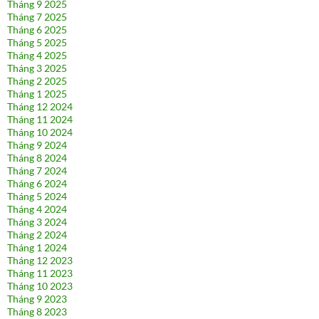
Tháng 9 2025
Tháng 7 2025
Tháng 6 2025
Tháng 5 2025
Tháng 4 2025
Tháng 3 2025
Tháng 2 2025
Tháng 1 2025
Tháng 12 2024
Tháng 11 2024
Tháng 10 2024
Tháng 9 2024
Tháng 8 2024
Tháng 7 2024
Tháng 6 2024
Tháng 5 2024
Tháng 4 2024
Tháng 3 2024
Tháng 2 2024
Tháng 1 2024
Tháng 12 2023
Tháng 11 2023
Tháng 10 2023
Tháng 9 2023
Tháng 8 2023