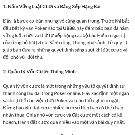
1. Nắm Vững Luật Chơi và Bảng Xếp Hạng Bài:
Đây là bước cơ bản nhưng vô cùng quan trọng. Trước khi bắt
đầu bất kỳ ván Poker nào tại
U888
, hãy đảm bảo bạn đã nắm
vững luật chơi và thứ tự xếp hạng các bộ bài. Hiểu rõ giá trị
của từng bộ bài (ví dụ: Sảnh rồng, Thùng phá sảnh, Tứ quý…)
giúp bạn đưa ra những quyết định sáng suốt khi đặt cược và
đối phó với đối thủ.
2. Quản Lý Vốn Cược Thông Minh:
Quản lý vốn cược là một trong những yếu tố quyết định sự
thành công lâu dài trong Poker online. Hãy xác định một ngân
sách cụ thể cho việc chơi Poker và tuân thủ nghiêm ngặt.
Đừng bao giờ đặt cược nhiều hơn số tiền bạn có thể chấp
nhận thua. Chia nhỏ vốn cược và đặt cược một cách có kế
hoạch, tránh đặt cược quá nhiều vào một ván bài duy nhất.