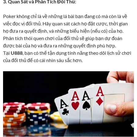
3. Quan Sát và Phân Tích Đối Thủ:
Poker không chỉ là về những lá bài bạn đang có mà còn là về
việc đọc vị đối thủ. Hãy quan sát cách họ đặt cược, thời gian
họ đưa ra quyết định, và những biểu hiện (nếu có) của họ.
Phân tích thói quen chơi của đối thủ sẽ giúp bạn dự đoán
được bài của họ và đưa ra những quyết định phù hợp.
Tại
U888
, bạn có thể tận dụng tính năng theo dõi lịch sử chơi
của đối thủ để có cái nhìn sâu sắc hơn.