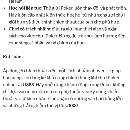
sai lầm.
Học hỏi liên tục:
Thế giới Poker luôn thay đổi và phát triển.
Hãy luôn cập nhật kiến thức, học hỏi từ những người chơi
giỏi hơn và điều chỉnh chiến thuật của bạn cho phù hợp.
Chơi có trách nhiệm:
Đặt ra giới hạn thời gian và ngân
sách cho việc chơi Poker. Đừng để trò chơi ảnh hưởng đến
cuộc sống cá nhân và tài chính của bạn.
Kết Luận:
Áp dụng 5 chiến thuật trên một cách nhuần nhuyễn sẽ giúp
bạn nâng cao đáng kể khả năng chiến thắng khi chơi Poker
online tại
U888
. Hãy nhớ rằng, thành công trong Poker không
chỉ dựa vào may mắn mà còn phụ thuộc vào kỹ năng, chiến
thuật và sự kiên nhẫn. Chúc bạn có những ván bài thắng lớn
và những trải nghiệm thú vị tại
U888
!