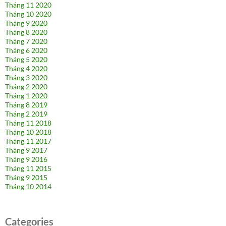
Tháng 11 2020
Tháng 10 2020
Tháng 9 2020
Tháng 8 2020
Tháng 7 2020
Tháng 6 2020
Tháng 5 2020
Tháng 4 2020
Tháng 3 2020
Tháng 2 2020
Tháng 1 2020
Tháng 8 2019
Tháng 2 2019
Tháng 11 2018
Tháng 10 2018
Tháng 11 2017
Tháng 9 2017
Tháng 9 2016
Tháng 11 2015
Tháng 9 2015
Tháng 10 2014
Categories