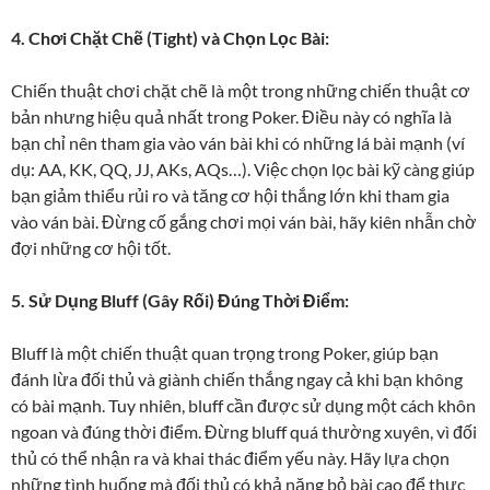
4. Chơi Chặt Chẽ (Tight) và Chọn Lọc Bài:
Chiến thuật chơi chặt chẽ là một trong những chiến thuật cơ
bản nhưng hiệu quả nhất trong Poker. Điều này có nghĩa là
bạn chỉ nên tham gia vào ván bài khi có những lá bài mạnh (ví
dụ: AA, KK, QQ, JJ, AKs, AQs…). Việc chọn lọc bài kỹ càng giúp
bạn giảm thiểu rủi ro và tăng cơ hội thắng lớn khi tham gia
vào ván bài. Đừng cố gắng chơi mọi ván bài, hãy kiên nhẫn chờ
đợi những cơ hội tốt.
5. Sử Dụng Bluff (Gây Rối) Đúng Thời Điểm:
Bluff là một chiến thuật quan trọng trong Poker, giúp bạn
đánh lừa đối thủ và giành chiến thắng ngay cả khi bạn không
có bài mạnh. Tuy nhiên, bluff cần được sử dụng một cách khôn
ngoan và đúng thời điểm. Đừng bluff quá thường xuyên, vì đối
thủ có thể nhận ra và khai thác điểm yếu này. Hãy lựa chọn
những tình huống mà đối thủ có khả năng bỏ bài cao để thực