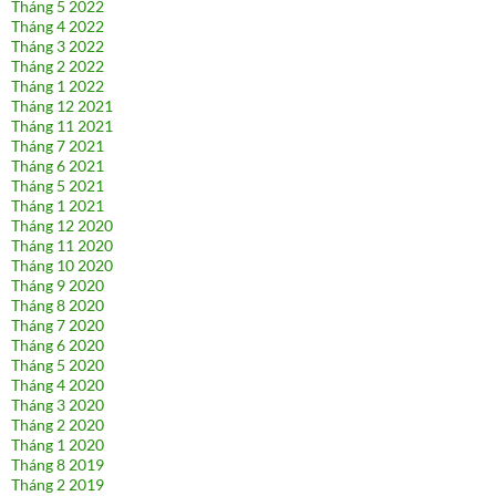
Tháng 5 2022
Tháng 4 2022
Tháng 3 2022
Tháng 2 2022
Tháng 1 2022
Tháng 12 2021
Tháng 11 2021
Tháng 7 2021
Tháng 6 2021
Tháng 5 2021
Tháng 1 2021
Tháng 12 2020
Tháng 11 2020
Tháng 10 2020
Tháng 9 2020
Tháng 8 2020
Tháng 7 2020
Tháng 6 2020
Tháng 5 2020
Tháng 4 2020
Tháng 3 2020
Tháng 2 2020
Tháng 1 2020
Tháng 8 2019
Tháng 2 2019