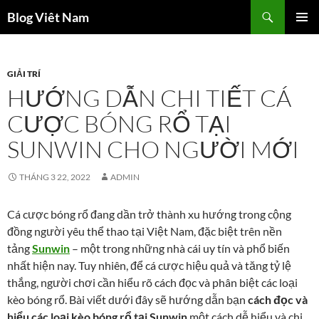
Chuyển
Tìm
Blog Viêt Nam
đến
kiếm
TRÌNH
nội
ĐƠN CƠ
dung
SỞ
GIẢI TRÍ
HƯỚNG DẪN CHI TIẾT CÁ
CƯỢC BÓNG RỔ TẠI
SUNWIN CHO NGƯỜI MỚI
THÁNG 3 22, 2022
ADMIN
Cá cược bóng rổ đang dần trở thành xu hướng trong cộng
đồng người yêu thể thao tại Việt Nam, đặc biệt trên nền
tảng
Sunwin
– một trong những nhà cái uy tín và phổ biến
nhất hiện nay. Tuy nhiên, để cá cược hiệu quả và tăng tỷ lệ
thắng, người chơi cần hiểu rõ cách đọc và phân biệt các loại
kèo bóng rổ. Bài viết dưới đây sẽ hướng dẫn bạn
cách đọc và
hiểu các loại kèo bóng rổ tại Sunwin
một cách dễ hiểu và chi