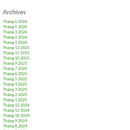
Archives
Tháng 6 2026
Tháng 5 2026
Tháng 3 2026
Tháng 2 2026
Tháng 1 2026
Tháng 12 2025
Tháng 11 2025
Tháng 10 2025
Tháng 9 2025
Tháng 7 2025
Tháng 6 2025
Tháng 5 2025
Tháng 4 2025
Tháng 3 2025
Tháng 2 2025
Tháng 1 2025
Tháng 12 2024
Tháng 11 2024
Tháng 10 2024
Tháng 9 2024
Tháng 8 2024