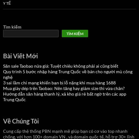
Y TẾ
Tìm kiếm
TÌM KIẾM
Bài Viết Mới
Săn sale Taobao nửa giá: Tuyệt chiêu không phải ai cũng biết
Quy trình 5 bước nhập hàng Trung Quốc về bán cho người mù công
nghệ
3 sai lầm chí mạng khiến bạn bị lỗ nặng khi mua hàng 1688
Mua giày dép trên Taobao: Nên tăng hay giảm size thì vừa chân?
Hướng dẫn săn hàng thanh lý, xả kho giá rẻ bất ngờ trên các app
Trung Quốc
Về Chúng Tôi
Cung cấp thệ thống PBN mạnh mẽ giúp bạn có cơ vào top nhanh
chống, với hơn 100+ domain VN , và domain quốc tế, hỗ trợ 30+ lĩnh