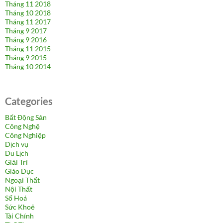
Tháng 11 2018
Tháng 10 2018
Tháng 11 2017
Tháng 9 2017
Tháng 9 2016
Tháng 11 2015
Tháng 9 2015
Tháng 10 2014
Categories
Bất Động Sản
Công Nghệ
Công Nghiệp
Dịch vụ
Du Lịch
Giải Trí
Giáo Dục
Ngoại Thất
Nội Thất
Số Hoá
Sức Khoẻ
Tài Chính