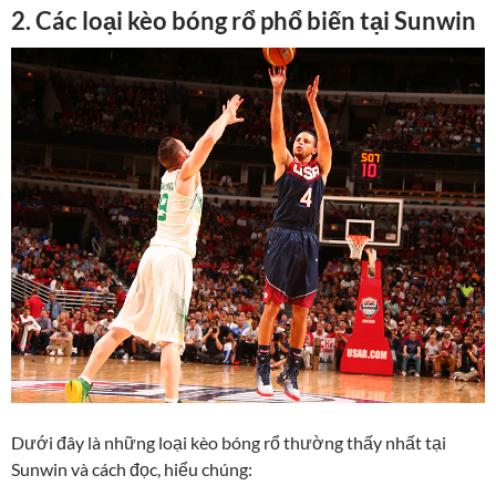
2. Các loại kèo bóng rổ phổ biến tại Sunwin
Dưới đây là những loại kèo bóng rổ thường thấy nhất tại
Sunwin và cách đọc, hiểu chúng: