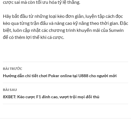
cược sai mà còn tối ưu hóa tỷ lệ thắng.
Hãy bắt đầu từ những loại kèo đơn giản, luyện tập cách đọc
kèo qua từng trận đấu và nâng cao kỹ năng theo thời gian. Đặc
biệt, luôn cập nhật các chương trình khuyến mãi của Sunwin
để có thêm lợi thế khi cá cược.
Điều
BÀI TRƯỚC
hướng
Hướng dẫn chi tiết chơi Poker online tại U888 cho người mới
bài
BÀI SAU
viết
8XBET: Kèo cược F1 đỉnh cao, vượt trội mọi đối thủ