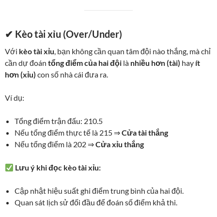
✔ Kèo tài xỉu (Over/Under)
Với
kèo tài xỉu
, bạn không cần quan tâm đội nào thắng, mà chỉ
cần dự đoán
tổng điểm của hai đội
là
nhiều hơn (tài)
hay
ít
hơn (xỉu)
con số nhà cái đưa ra.
Ví dụ:
Tổng điểm trận đấu: 210.5
Nếu tổng điểm thực tế là 215 ⇒
Cửa tài thắng
Nếu tổng điểm là 202 ⇒
Cửa xỉu thắng
Lưu ý khi đọc kèo tài xỉu:
Cập nhật hiệu suất ghi điểm trung bình của hai đội.
Quan sát lịch sử đối đầu để đoán số điểm khả thi.