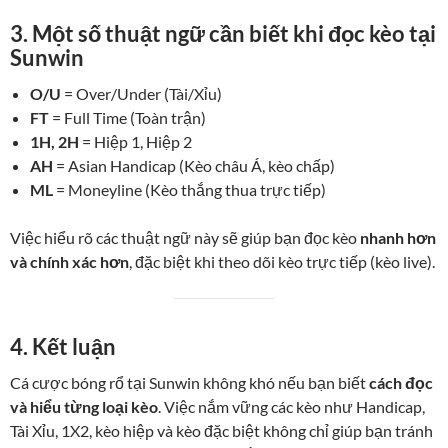
3. Một số thuật ngữ cần biết khi đọc kèo tại
Sunwin
O/U
= Over/Under (Tài/Xỉu)
FT
= Full Time (Toàn trận)
1H, 2H
= Hiệp 1, Hiệp 2
AH
= Asian Handicap (Kèo châu Á, kèo chấp)
ML
= Moneyline (Kèo thắng thua trực tiếp)
Việc hiểu rõ các thuật ngữ này sẽ giúp bạn đọc kèo
nhanh hơn
và chính xác hơn
, đặc biệt khi theo dõi kèo trực tiếp (kèo live).
4. Kết luận
Cá cược bóng rổ tại Sunwin không khó nếu bạn biết
cách đọc
và hiểu từng loại kèo
. Việc nắm vững các kèo như Handicap,
Tài Xỉu, 1X2, kèo hiệp và kèo đặc biệt không chỉ giúp bạn tránh