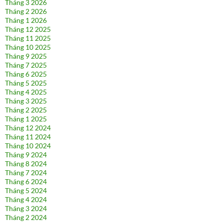
Tháng 3 2026
Tháng 2 2026
Tháng 1 2026
Tháng 12 2025
Tháng 11 2025
Tháng 10 2025
Tháng 9 2025
Tháng 7 2025
Tháng 6 2025
Tháng 5 2025
Tháng 4 2025
Tháng 3 2025
Tháng 2 2025
Tháng 1 2025
Tháng 12 2024
Tháng 11 2024
Tháng 10 2024
Tháng 9 2024
Tháng 8 2024
Tháng 7 2024
Tháng 6 2024
Tháng 5 2024
Tháng 4 2024
Tháng 3 2024
Tháng 2 2024