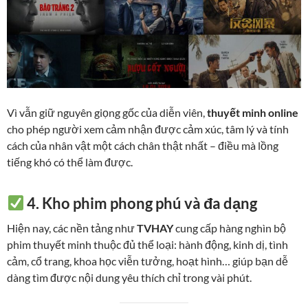
Vì vẫn giữ nguyên giọng gốc của diễn viên,
thuyết minh online
cho phép người xem cảm nhận được cảm xúc, tâm lý và tính
cách của nhân vật một cách chân thật nhất – điều mà lồng
tiếng khó có thể làm được.
4. Kho phim phong phú và đa dạng
Hiện nay, các nền tảng như
TVHAY
cung cấp hàng nghìn bộ
phim thuyết minh thuộc đủ thể loại: hành động, kinh dị, tình
cảm, cổ trang, khoa học viễn tưởng, hoạt hình… giúp bạn dễ
dàng tìm được nội dung yêu thích chỉ trong vài phút.