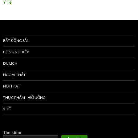
Y Tế
BẤT ĐỘNG SẢN
CÔNG NGHIỆP
DU LỊCH
NGOẠI THẤT
NỘI THẤT
THỰC PHẨM – ĐỒ UỐNG
Y TẾ
Tìm kiếm