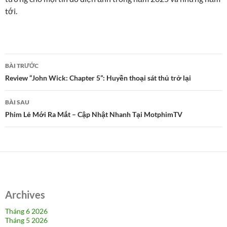
tới.
Điều
BÀI TRƯỚC
hướng
Review “John Wick: Chapter 5”: Huyền thoại sát thủ trở lại
bài
BÀI SAU
viết
Phim Lẻ Mới Ra Mắt – Cập Nhật Nhanh Tại MotphimTV
Archives
Tháng 6 2026
Tháng 5 2026