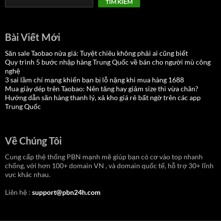
TÌM KIẾM
Bài Viết Mới
Săn sale Taobao nửa giá: Tuyệt chiêu không phải ai cũng biết
Quy trình 5 bước nhập hàng Trung Quốc về bán cho người mù công
nghệ
3 sai lầm chí mạng khiến bạn bị lỗ nặng khi mua hàng 1688
Mua giày dép trên Taobao: Nên tăng hay giảm size thì vừa chân?
Hướng dẫn săn hàng thanh lý, xả kho giá rẻ bất ngờ trên các app
Trung Quốc
Về Chúng Tôi
Cung cấp thệ thống PBN mạnh mẽ giúp bạn có cơ vào top nhanh
chống, với hơn 100+ domain VN , và domain quốc tế, hỗ trợ 30+ lĩnh
vực khác nhau.
Liên hệ :
support@pbn24h.com