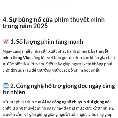
4. Sự bùng nổ của phim thuyết minh
trong năm 2025
1. Số lượng phim tăng mạnh
Ngày càng nhiều nhà sản xuất phát hành phiên bản
thuyết
minh tiếng Việt
cùng lúc với bản gốc để tiếp cận khán giả châu
Á, đặc biệt là Việt Nam. Điều này giúp người xem không phải
chờ đợi quá lâu để thưởng thức các bộ phim hot nhất.
2. Công nghệ hỗ trợ giọng đọc ngày càng
tự nhiên
Với sự phát triển của
AI và công nghệ chuyển đổi giọng nói
,
chất lượng thuyết minh ngày nay đã đạt mức cực kỳ tự nhiên,
truyền cảm và gần giống giọng người bản ngữ. Điều này giúp