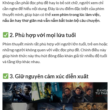
Không cần phải đọc phụ đề hay lo bỏ sót chữ, người xem chỉ
cần nghe để hiểu nội dung. Đây là ưu điểm đặc biệt của phim
thuyết minh, giúp bạn có thể
xem phim trong lúc làm việc,
nấu ăn hay thư giãn mà vẫn nắm bắt toàn bộ câu chuyện
.
2. Phù hợp với mọi lứa tuổi
Phim thuyết minh rất phù hợp với người lớn tuổi, trẻ em hoặc
những người không quen với việc đọc phụ đề. Chính điều này
giúp hình thức này thu hút đông đảo khán giả từ nhiều độ tuổi
và tầng lớp khác nhau.
3. Giữ nguyên cảm xúc diễn xuất