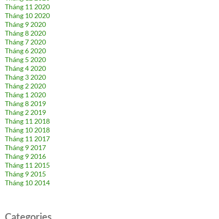
Tháng 11 2020
Tháng 10 2020
Tháng 9 2020
Tháng 8 2020
Tháng 7 2020
Tháng 6 2020
Tháng 5 2020
Tháng 4 2020
Tháng 3 2020
Tháng 2 2020
Tháng 1 2020
Tháng 8 2019
Tháng 2 2019
Tháng 11 2018
Tháng 10 2018
Tháng 11 2017
Tháng 9 2017
Tháng 9 2016
Tháng 11 2015
Tháng 9 2015
Tháng 10 2014
Categories