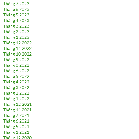
Tháng 7 2023
Tháng 6 2023
Tháng 5 2023
Tháng 4 2023
Tháng 3 2023
Tháng 2 2023
Tháng 1 2023
Tháng 12 2022
Tháng 11 2022
Tháng 10 2022
Tháng 9 2022
Tháng 8 2022
Tháng 6 2022
Tháng 5 2022
Tháng 4 2022
Tháng 3 2022
Tháng 2 2022
Tháng 1 2022
Tháng 12 2021
Tháng 11 2021
Tháng 7 2021
Tháng 6 2021
Tháng 5 2021
Tháng 1 2021
Tháng 12 2020