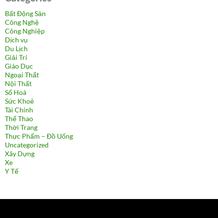
Bất Động Sản
Công Nghệ
Công Nghiệp
Dịch vụ
Du Lịch
Giải Trí
Giáo Dục
Ngoại Thất
Nội Thất
Số Hoá
Sức Khoẻ
Tài Chính
Thể Thao
Thời Trang
Thực Phẩm – Đồ Uống
Uncategorized
Xây Dựng
Xe
Y Tế