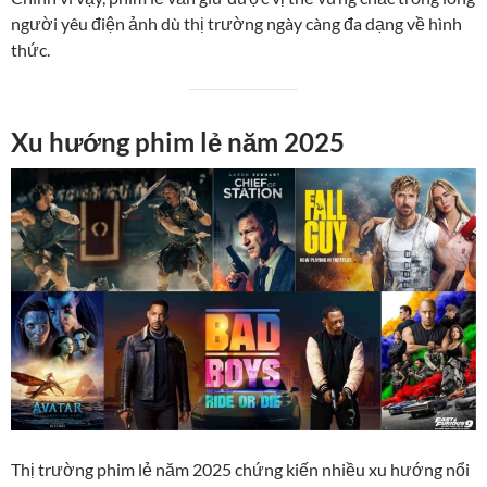
người yêu điện ảnh dù thị trường ngày càng đa dạng về hình
thức.
Xu hướng phim lẻ năm 2025
Thị trường phim lẻ năm 2025 chứng kiến nhiều xu hướng nổi