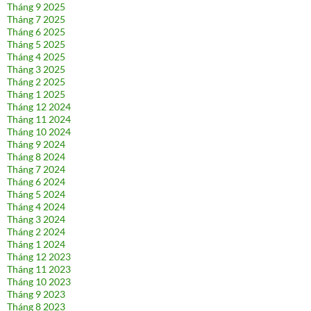
Tháng 9 2025
Tháng 7 2025
Tháng 6 2025
Tháng 5 2025
Tháng 4 2025
Tháng 3 2025
Tháng 2 2025
Tháng 1 2025
Tháng 12 2024
Tháng 11 2024
Tháng 10 2024
Tháng 9 2024
Tháng 8 2024
Tháng 7 2024
Tháng 6 2024
Tháng 5 2024
Tháng 4 2024
Tháng 3 2024
Tháng 2 2024
Tháng 1 2024
Tháng 12 2023
Tháng 11 2023
Tháng 10 2023
Tháng 9 2023
Tháng 8 2023